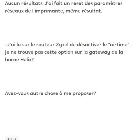
Aucun résultats. J'ai fait un reset des paramètres
réseaux de l'imprimante, même résultat.
-J'ai lu sur le routeur Zyxel de désactiver le "airtime",
je ne trouve pas cette option sur la gateway de la
borne Helix?
Avez-vous autre chose à me proposer?
HELIX