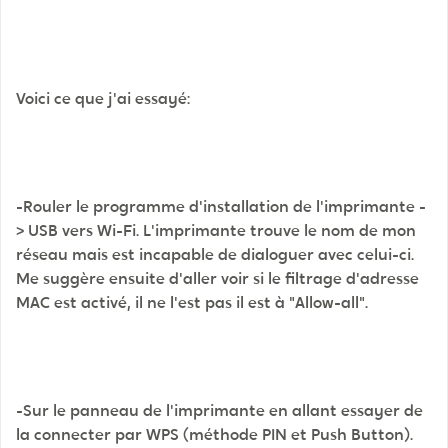
Voici ce que j'ai essayé:
-Rouler le programme d'installation de l'imprimante -
> USB vers Wi-Fi. L'imprimante trouve le nom de mon
réseau mais est incapable de dialoguer avec celui-ci.
Me suggère ensuite d'aller voir si le filtrage d'adresse
MAC est activé, il ne l'est pas il est à "Allow-all".
-Sur le panneau de l'imprimante en allant essayer de
la connecter par WPS (méthode PIN et Push Button).