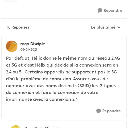
Répondre
16 Réponses
Le plus aimé
Réponses triées pa
rega
Disciple
08-01-2021
Par défaut, Hélix donne le même nom au réseau 2.4G
et 5G et c'est Hélix qui décide si la connexion sera en
2.4 ou 5. Certains appareils ne supportent pas le 5G
d’où le problème de connexion. Assurez-vous de
nommer avec des noms distincts (SSID) les 2 types
de connexion et faire la connexion de votre
imprimante avec la connexion 2.4
Répondre