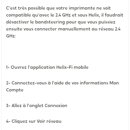
C'est très possible que votre imprimante ne soit
compatible qu'avec le 2.4 GHz et sous Helix, il faudrait
désactiver le bandsteering pour que vous puissiez
ensuite vous connecter manuellement au réseau 2.4
GHz:
1- Ouvrez l'application Helix-Fi mobile
2- Connectez-vous à l'aide de vos informations Mon
Compte
3- Allez à l'onglet Connexion
4- Cliquez sur Voir réseau