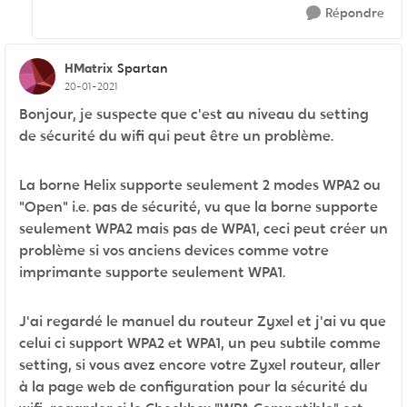
Répondre
HMatrix
Spartan
20-01-2021
Bonjour, je suspecte que c'est au niveau du setting
de sécurité du wifi qui peut être un problème.
La borne Helix supporte seulement 2 modes WPA2 ou
"Open" i.e. pas de sécurité, vu que la borne supporte
seulement WPA2 mais pas de WPA1, ceci peut créer un
problème si vos anciens devices comme votre
imprimante supporte seulement WPA1.
J'ai regardé le manuel du routeur Zyxel et j'ai vu que
celui ci support WPA2 et WPA1, un peu subtile comme
setting, si vous avez encore votre Zyxel routeur, aller
à la page web de configuration pour la sécurité du