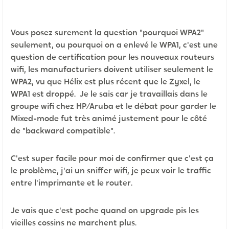
Vous posez surement la question "pourquoi WPA2"
seulement, ou pourquoi on a enlevé le WPA1, c'est une
question de certification pour les nouveaux routeurs
wifi, les manufacturiers doivent utiliser seulement le
WPA2, vu que Hélix est plus récent que le Zyxel, le
WPA1 est droppé. Je le sais car je travaillais dans le
groupe wifi chez HP/Aruba et le débat pour garder le
Mixed-mode fut très animé justement pour le côté
de "backward compatible".
C'est super facile pour moi de confirmer que c'est ça
le problème, j'ai un sniffer wifi, je peux voir le traffic
entre l'imprimante et le router.
Je vais que c'est poche quand on upgrade pis les
vieilles cossins ne marchent plus.