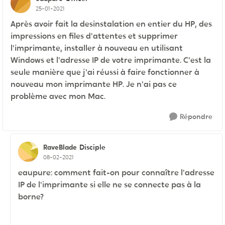
25-01-2021
Après avoir fait la desinstalation en entier du HP, des
impressions en files d'attentes et supprimer
l'imprimante, installer à nouveau en utilisant
Windows et l'adresse IP de votre imprimante. C'est la
seule manière que j'ai réussi à faire fonctionner à
nouveau mon imprimante HP. Je n'ai pas ce
problème avec mon Mac.
Répondre
RaveBlade
Disciple
08-02-2021
eaupure: comment fait-on pour connaître l'adresse
IP de l'imprimante si elle ne se connecte pas à la
borne?