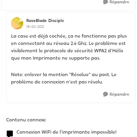
Répondre
RaveBlade
Disciple
19-02-2021
La case est déjà cochée, ça ne fonctionne pas plus
en connectant au réseau 2.4 Ghz. Le problème est
visiblement le protocole de sécurité WPA2 d'Hélix
que mon Imprimante ne supporte pas.
Note: enlever la mention "Résolue" au post. Le
problème de connexion n'est pas résolu.
Répondre
Contenu connexe
Connexion WiFi de l'imprimante impossible!