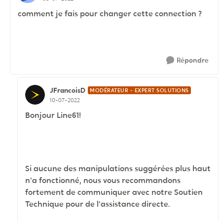
comment je fais pour changer cette connection ?
Répondre
JFrancoisD
MODÉRATEUR - EXPERT SOLUTIONS
10-07-2022
Bonjour Line61!
Si aucune des manipulations suggérées plus haut
n'a fonctionné, nous vous recommandons
fortement de communiquer avec notre Soutien
Technique pour de l'assistance directe.