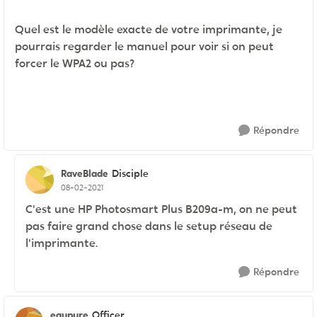
Quel est le modèle exacte de votre imprimante, je
pourrais regarder le manuel pour voir si on peut
forcer le WPA2 ou pas?
Répondre
RaveBlade
Disciple
08-02-2021
C'est une HP Photosmart Plus B209a-m, on ne peut
pas faire grand chose dans le setup réseau de
l'imprimante.
Répondre
eaupure
Officer