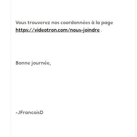
Vous trouverez nos coordonnées à la page
https://videotron.com/nous-joindre
.
Bonne journée,
-JFrancoisD