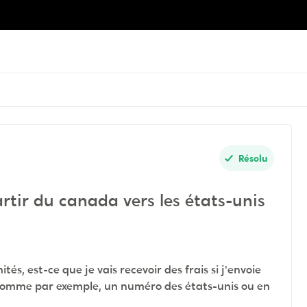
Résolu
rtir du canada vers les états-unis
mités, est-ce que je vais recevoir des frais si j'envoie
 comme par exemple, un numéro des états-unis ou en