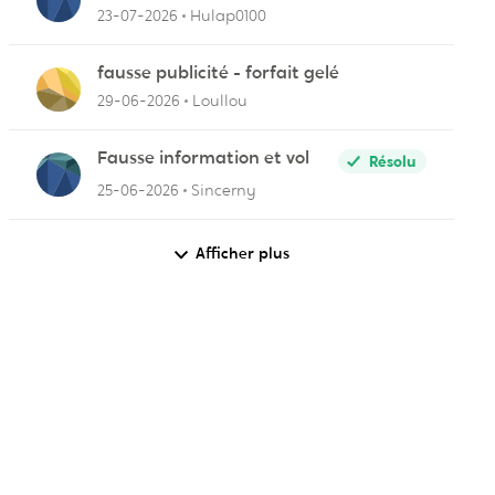
23-07-2026
Hulap0100
fausse publicité - forfait gelé
29-06-2026
Loullou
Fausse information et vol
Résolu
25-06-2026
Sincerny
Afficher plus