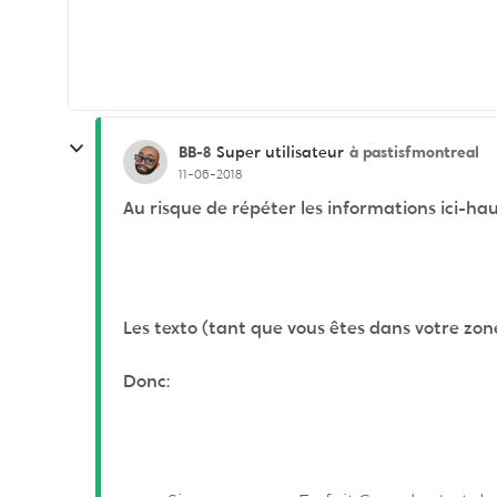
BB-8
à pastisfmontreal
Super utilisateur
11-06-2018
Au risque de répéter les informations ici-hau
Les texto (tant que vous êtes dans votre zone
Donc: