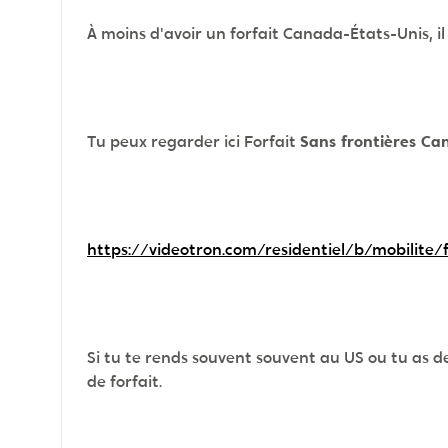
À moins d'avoir un forfait Canada-États-Unis, il 
Tu peux regarder ici Forfait
Sans frontières Ca
https://videotron.com/residentiel/b/mobilite/
Si tu te rends souvent souvent au US ou tu as de
de forfait.