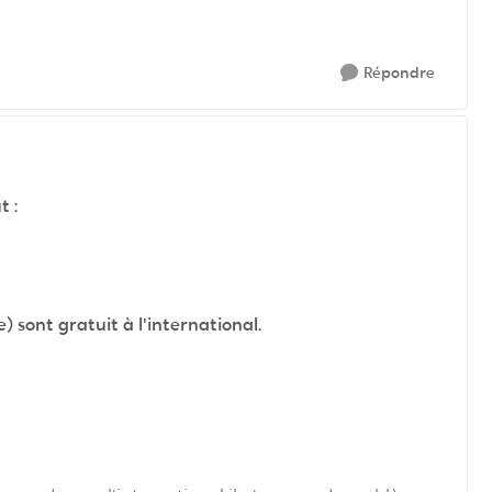
Répondre
t :
) sont gratuit à l'international.