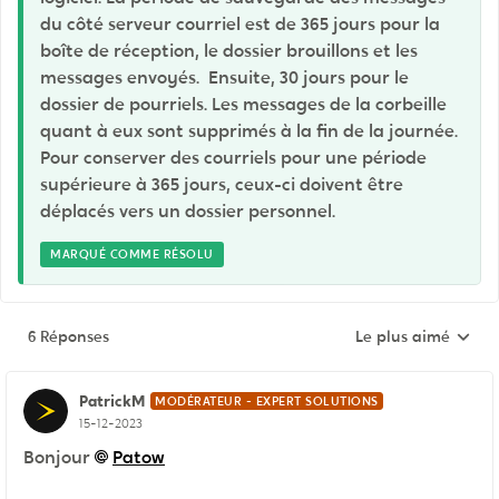
du côté serveur courriel est de 365 jours pour la
boîte de réception, le dossier brouillons et les
messages envoyés. Ensuite, 30 jours pour le
dossier de pourriels. Les messages de la corbeille
quant à eux sont supprimés à la fin de la journée.
Pour conserver des courriels pour une période
supérieure à 365 jours, ceux-ci doivent être
déplacés vers un dossier personnel.
MARQUÉ COMME RÉSOLU
6 Réponses
Le plus aimé
Réponses triées pa
PatrickM
MODÉRATEUR - EXPERT SOLUTIONS
15-12-2023
Bonjour
Patow