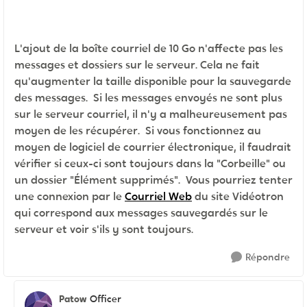
L'ajout de la boîte courriel de 10 Go n'affecte pas les
messages et dossiers sur le serveur. Cela ne fait
qu'augmenter la taille disponible pour la sauvegarde
des messages. Si les messages envoyés ne sont plus
sur le serveur courriel, il n'y a malheureusement pas
moyen de les récupérer. Si vous fonctionnez au
moyen de logiciel de courrier électronique, il faudrait
vérifier si ceux-ci sont toujours dans la "Corbeille" ou
un dossier "Élément supprimés". Vous pourriez tenter
une connexion par le
Courriel Web
du site Vidéotron
qui correspond aux messages sauvegardés sur le
serveur et voir s'ils y sont toujours.
Répondre
Patow
Officer