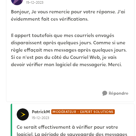
15-12-2023
Bonjour, Je vous remercie pour votre réponse. J'ai
évidemment fait ces vérifications.
Il appert toutefois que mes courriels envoyés
disparaissent après quelques jours. Comme si une
règle effaçait mes messages après quelques jours.
Si ce n'est pas du côté du Courriel Web, je vais
devoir vérifier mon logiciel de messagerie. Merci.
Répondre
PatrickM
MODÉRATEUR - EXPERT SOLUTIONS
15-12-2023
Ce serait effectivement à vérifier pour votre
logiciel. La période de sauvegarde des messages