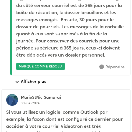
du côté serveur courriel est de 365 jours pour la
boîte de réception, le dossier brouillons et les
messages envoyés. Ensuite, 30 jours pour le
dossier de pourriels. Les messages de la corbeille
quant à eux sont supprimés à la fin de la
journée. Pour conserver des courriels pour une
période supérieure à 365 jours, ceux-ci doivent
être déplacés vers un dossier personnel.
MARQUÉ COMME RÉSOLU
Répondre
Afficher plus
MarioStNic
Samurai
30-04-2024
Si vous utilisez un logiciel comme Outlook par
exemple, la façon dont est configuré ce dernier pour
accéder à votre courriel Videotron est très