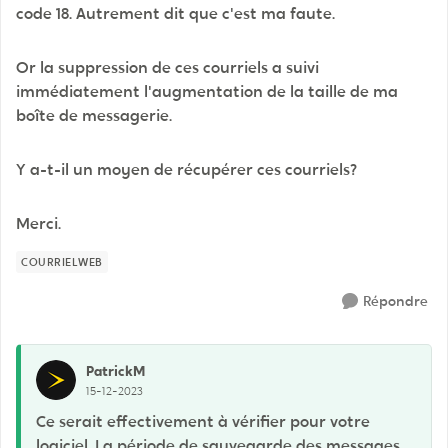
code 18. Autrement dit que c'est ma faute.
Or la suppression de ces courriels a suivi
immédiatement l'augmentation de la taille de ma
boîte de messagerie.
Y a-t-il un moyen de récupérer ces courriels?
Merci.
COURRIELWEB
Répondre
PatrickM
15-12-2023
Ce serait effectivement à vérifier pour votre
logiciel. La période de sauvegarde des messages