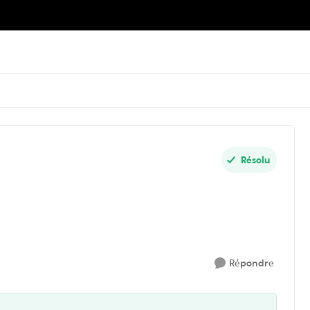
Résolu
Répondre