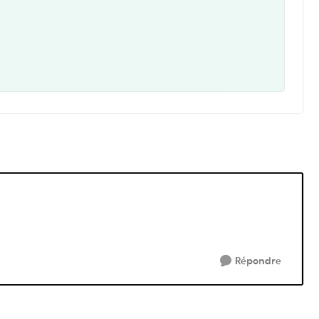
Répondre