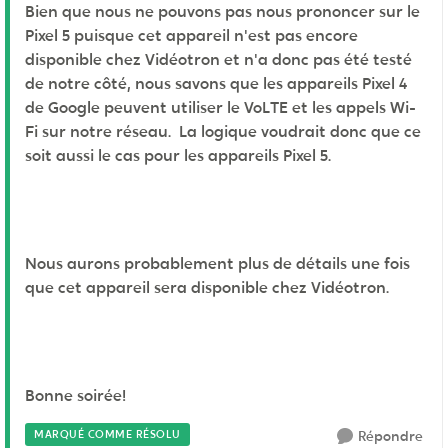
Bien que nous ne pouvons pas nous prononcer sur le
Pixel 5 puisque cet appareil n'est pas encore
disponible chez Vidéotron et n'a donc pas été testé
de notre côté, nous savons que les appareils Pixel 4
de Google peuvent utiliser le VoLTE et les appels Wi-
Fi sur notre réseau. La logique voudrait donc que ce
soit aussi le cas pour les appareils Pixel 5.
Nous aurons probablement plus de détails une fois
que cet appareil sera disponible chez Vidéotron.
Bonne soirée!
MARQUÉ COMME RÉSOLU
Répondre