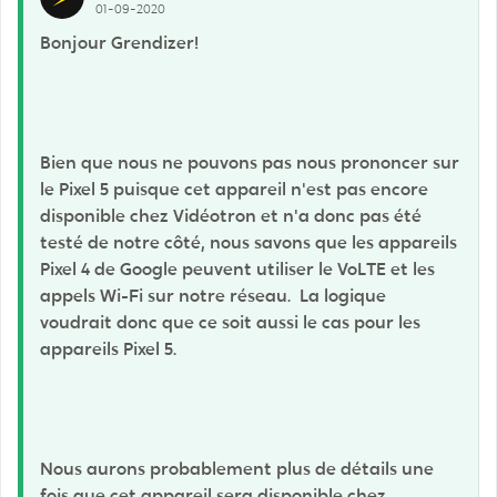
01-09-2020
Bonjour Grendizer!
Bien que nous ne pouvons pas nous prononcer sur
le Pixel 5 puisque cet appareil n'est pas encore
disponible chez Vidéotron et n'a donc pas été
testé de notre côté, nous savons que les appareils
Pixel 4 de Google peuvent utiliser le VoLTE et les
appels Wi-Fi sur notre réseau. La logique
voudrait donc que ce soit aussi le cas pour les
appareils Pixel 5.
Nous aurons probablement plus de détails une
fois que cet appareil sera disponible chez