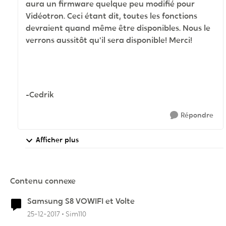
aura un firmware quelque peu modifié pour
Vidéotron. Ceci étant dit, toutes les fonctions
devraient quand même être disponibles. Nous le
verrons aussitôt qu'il sera disponible! Merci!
-Cedrik
Répondre
Afficher plus
Contenu connexe
Samsung S8 VOWIFI et Volte
25-12-2017
Sim110