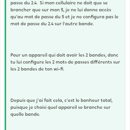
passe du 2.4. Si mon cellulaire ne doit que se
brancher que sur mon 5, je ne lui donne accès
qu'au mot de passe du 5 et je ne configura pas le
mot de passe du 2.4 sur l'autre bande.
Pour un appareil qui doit avoir les 2 bandes, donc
tu lui configure les 2 mots de passes différents sur
les 2 bandes de ton wi-fi.
Depuis que j'ai fait cela, c'est le bonheur total,
puisque je choisi quel appareil se branche sur
quelle bande.