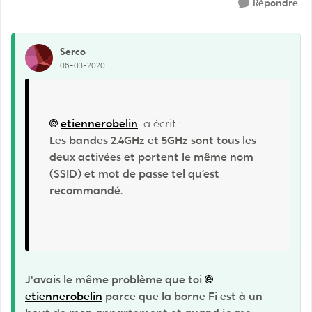
Répondre
Serco
06-03-2020
etiennerobelin
a écrit :
Les bandes 2.4GHz et 5GHz sont tous les
deux activées et portent le même nom
(SSID) et mot de passe tel qu’est
recommandé.
J'avais le même problème que toi
etiennerobelin
parce que la borne Fi est à un