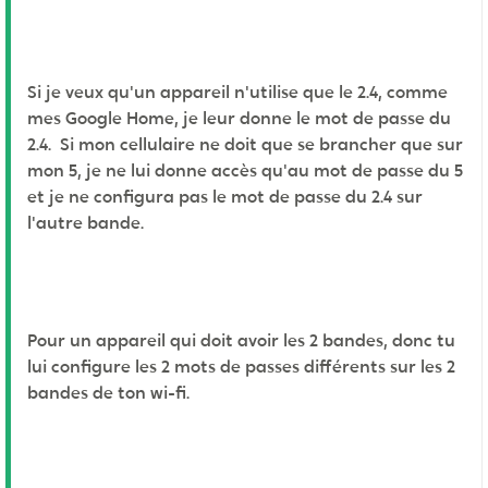
Si je veux qu'un appareil n'utilise que le 2.4, comme
mes Google Home, je leur donne le mot de passe du
2.4. Si mon cellulaire ne doit que se brancher que sur
mon 5, je ne lui donne accès qu'au mot de passe du 5
et je ne configura pas le mot de passe du 2.4 sur
l'autre bande.
Pour un appareil qui doit avoir les 2 bandes, donc tu
lui configure les 2 mots de passes différents sur les 2
bandes de ton wi-fi.