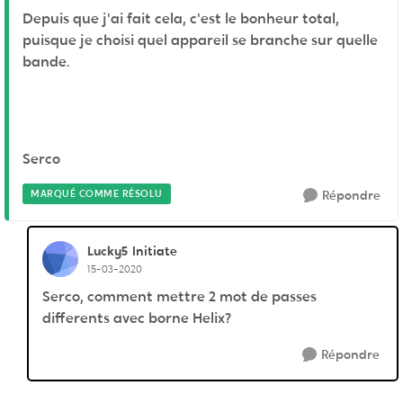
Depuis que j'ai fait cela, c'est le bonheur total,
puisque je choisi quel appareil se branche sur quelle
bande.
Serco
MARQUÉ COMME RÉSOLU
Répondre
Lucky5
Initiate
15-03-2020
Serco, comment mettre 2 mot de passes
differents avec borne Helix?
Répondre