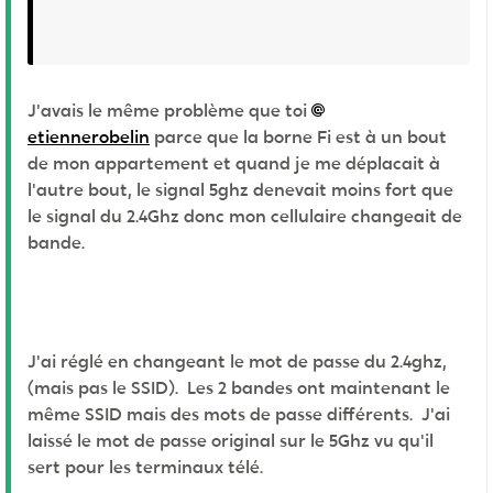
J'avais le même problème que toi
etiennerobelin
parce que la borne Fi est à un bout
de mon appartement et quand je me déplacait à
l'autre bout, le signal 5ghz denevait moins fort que
le signal du 2.4Ghz donc mon cellulaire changeait de
bande.
J'ai réglé en changeant le mot de passe du 2.4ghz,
(mais pas le SSID). Les 2 bandes ont maintenant le
même SSID mais des mots de passe différents. J'ai
laissé le mot de passe original sur le 5Ghz vu qu'il
sert pour les terminaux télé.