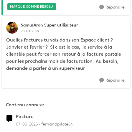
MARQUÉ COMME RÉSOLU
Répondre
SamusAran
Super utilisateur
28-03-2018
Quelles factures tu vois dans son Espace client ?
Janvier et février ? Si c'est le cas, le service à la
clientèle peut forcer son retour à la facture postale
pour les prochains mois de facturation. Au besoin,
demande à parler à un superviseur
Répondre
Contenu connexe
Facture
07-06-2026
fernandpilote64