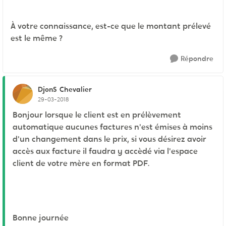
À votre connaissance, est-ce que le montant prélevé
est le même ?
Répondre
DjonS
Chevalier
29-03-2018
Bonjour lorsque le client est en prélèvement
automatique aucunes factures n'est émises à moins
d'un changement dans le prix, si vous désirez avoir
accès aux facture il faudra y accèdé via l'espace
client de votre mère en format PDF.
Bonne journée