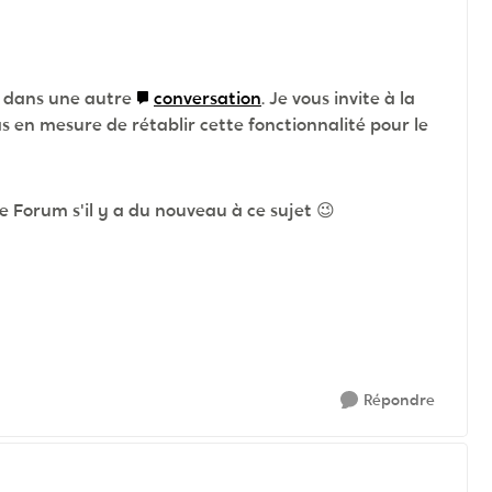
re dans une autre
conversation
. Je vous invite à la
 en mesure de rétablir cette fonctionnalité pour le
le Forum s'il y a du nouveau à ce sujet 😉
Répondre