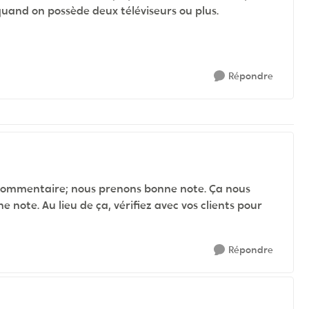
uand on possède deux téléviseurs ou plus.
Répondre
e commentaire; nous prenons bonne note. Ça nous
note. Au lieu de ça, vérifiez avec vos clients pour
Répondre