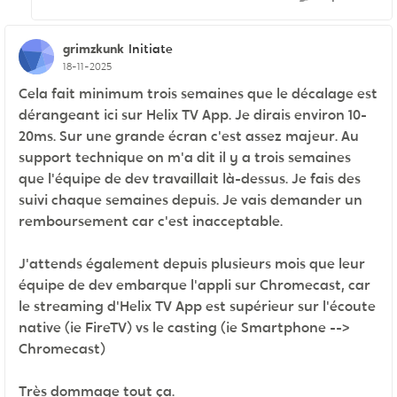
grimzkunk
Initiate
18-11-2025
Cela fait minimum trois semaines que le décalage est
dérangeant ici sur Helix TV App. Je dirais environ 10-
20ms. Sur une grande écran c'est assez majeur. Au
support technique on m'a dit il y a trois semaines
que l'équipe de dev travaillait là-dessus. Je fais des
suivi chaque semaines depuis. Je vais demander un
remboursement car c'est inacceptable.
J'attends également depuis plusieurs mois que leur
équipe de dev embarque l'appli sur Chromecast, car
le streaming d'Helix TV App est supérieur sur l'écoute
native (ie FireTV) vs le casting (ie Smartphone -->
Chromecast)
Très dommage tout ça.