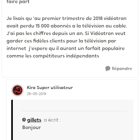
faire part
Je lisais qu 'au premier trimestre de 2018 vidéotron
avait perdu 15 000 abonnés a la télévision au cable.
J'ai pas les chiffres depuis un an. Si Vidéotron veut
garder ces fidèles clients pour la télévision par
internet j'espere qu il auront un forfait populaire
comme les compétiteurs indépendants
Répondre
Kira
Super utilisateur
26-05-2019
gillets
a écrit :
Bonjour