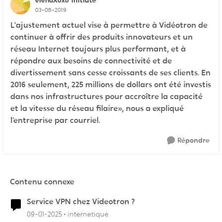
Initiate
03-06-2019
L’ajustement actuel vise à permettre à Vidéotron de
continuer à offrir des produits innovateurs et un
réseau Internet toujours plus performant, et à
répondre aux besoins de connectivité et de
divertissement sans cesse croissants de ses clients. En
2016 seulement, 225 millions de dollars ont été investis
dans nos infrastructures pour accroître la capacité
et la vitesse du réseau filaire», nous a expliqué
l’entreprise par courriel.
Répondre
Contenu connexe
Service VPN chez Videotron ?
09-01-2025
internetique