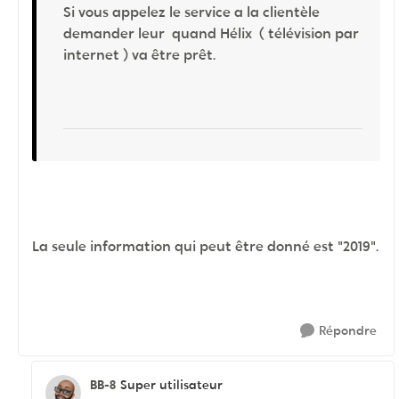
Si vous appelez le service a la clientèle
demander leur quand Hélix ( télévision par
internet ) va être prêt.
La seule information qui peut être donné est "2019".
Répondre
BB-8
Super utilisateur