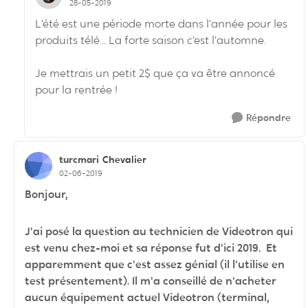
28-05-2019
L’été est une période morte dans l’année pour les
produits télé... La forte saison c’est l’automne.
Je mettrais un petit 2$ que ça va être annoncé
pour la rentrée !
Répondre
turcmari
Chevalier
02-06-2019
Bonjour,
J'ai posé la question au technicien de Videotron qui
est venu chez-moi et sa réponse fut d'ici 2019. Et
apparemment que c'est assez génial (il l'utilise en
test présentement). Il m'a conseillé de n'acheter
aucun équipement actuel Videotron (terminal,