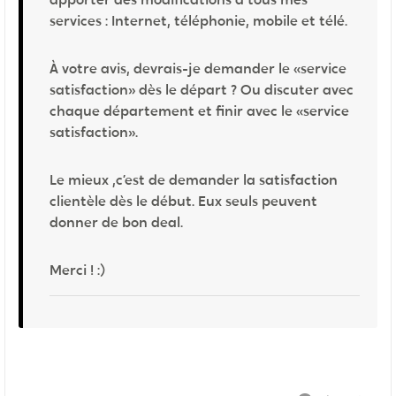
services : Internet, téléphonie, mobile et télé.
À votre avis, devrais-je demander le «service
satisfaction» dès le départ ? Ou discuter avec
chaque département et finir avec le «service
satisfaction».
Le mieux ,c’est de demander la satisfaction
clientèle dès le début. Eux seuls peuvent
donner de bon deal.
Merci ! :)