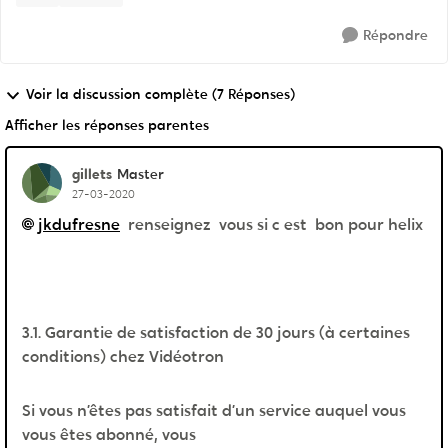
Répondre
Voir la discussion complète (7 Réponses)
Afficher les réponses parentes
gillets
Master
27-03-2020
jkdufresne
renseignez vous si c est bon pour helix
3.1. Garantie de satisfaction de 30 jours (à certaines
conditions) chez Vidéotron
Si vous n’êtes pas satisfait d’un service auquel vous
vous êtes abonné, vous