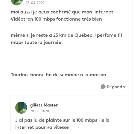
27-03-2020
moi aussi je peux confirmé que mon internet
Vidéotron 100 mbps fonctionne très bien
même si je reste a 25 km de Québec il perfome 111
mbps toute la journée
Tourlou bonne fin de semaine a la maison
Répondre
gillets
Master
28-03-2020
J ai pas lu de plainte sur le 100 mbps Helix
internet pour sa vitesse