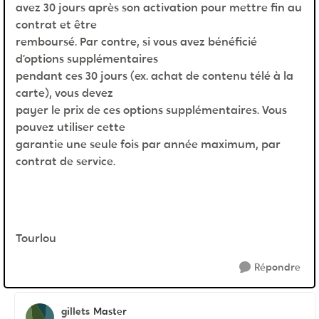
avez 30 jours après son activation pour mettre fin au
contrat et être
remboursé. Par contre, si vous avez bénéficié
d’options supplémentaires
pendant ces 30 jours (ex. achat de contenu télé à la
carte), vous devez
payer le prix de ces options supplémentaires. Vous
pouvez utiliser cette
garantie une seule fois par année maximum, par
contrat de service.
Tourlou
Répondre
gillets
Master