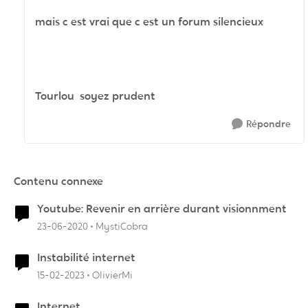
mais c est vrai que c est un forum silencieux
Tourlou soyez prudent
Répondre
Contenu connexe
Youtube: Revenir en arrière durant visionnment
23-06-2020
MystiCobra
Instabilité internet
15-02-2023
OlivierMi
Internet