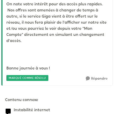
On note votre intérêt pour des accès plus rapides.
Nos offres sont amenées à changer de temps à
autre, si le service Giga vient à être offert sur le
réseau, il nous fera plaisir de l'afficher sur notre site
et/ou vous pourriez le voir depuis votre "Mon
Compte" directement en simulant un changement
d'accès.
Bonne journée à vous !
MARQUÉ COMME RÉSOLU
Répondre
Contenu connexe
Instabilité internet