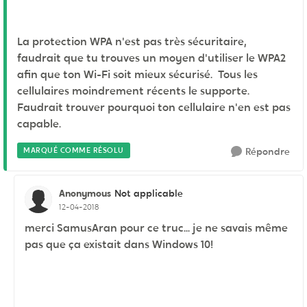
La protection WPA n'est pas très sécuritaire,
faudrait que tu trouves un moyen d'utiliser le WPA2
afin que ton Wi-Fi soit mieux sécurisé. Tous les
cellulaires moindrement récents le supporte.
Faudrait trouver pourquoi ton cellulaire n'en est pas
capable.
MARQUÉ COMME RÉSOLU
Répondre
Anonymous
Not applicable
12-04-2018
merci SamusAran pour ce truc... je ne savais même
pas que ça existait dans Windows 10!