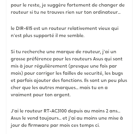
pour le reste, je suggère fortement de changer de
routeur si tu ne trouves rien sur ton ordinateur...
le DIR-615 est un routeur relativement vieux qui
n'est plus supporté il me semble.
Si tu recherche une marque de routeur, j'ai un
grosse préférence pour les routeurs Asus qui sont
mis à jour régulièrement (presque une fois par
mois) pour corriger les failles de securité, les bugs
et parfois ajouter des fonctions. Ils sont un peu plus
cher que les autres marques... mais tu en a
vraiment pour ton argent.
J'ai le routeur RT-AC3100 depuis au moins 2 ans...
Asus le vend toujours... et j'ai au moins une mise à
jour de firmware par mois ces temps ci.