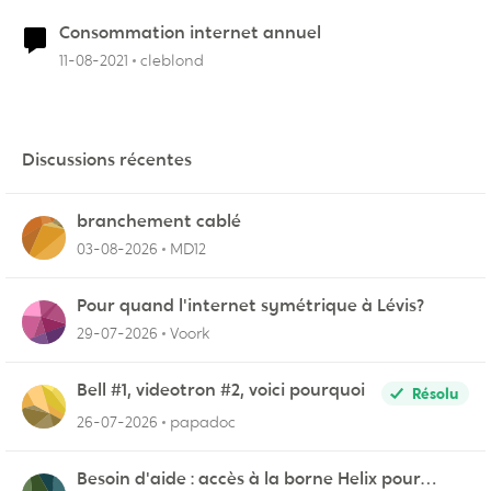
Consommation internet annuel
11-08-2021
cleblond
Discussions récentes
branchement cablé
03-08-2026
MD12
Pour quand l'internet symétrique à Lévis?
29-07-2026
Voork
Bell #1, videotron #2, voici pourquoi
Résolu
26-07-2026
papadoc
Besoin d'aide : accès à la borne Helix pour