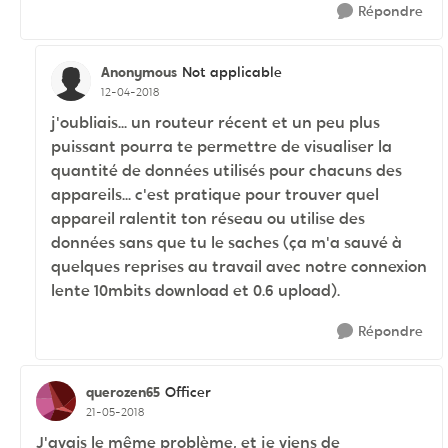
Répondre
Anonymous
Not applicable
12-04-2018
j'oubliais... un routeur récent et un peu plus
puissant pourra te permettre de visualiser la
quantité de données utilisés pour chacuns des
appareils... c'est pratique pour trouver quel
appareil ralentit ton réseau ou utilise des
données sans que tu le saches (ça m'a sauvé à
quelques reprises au travail avec notre connexion
lente 10mbits download et 0.6 upload).
Répondre
querozen65
Officer
21-05-2018
J'avais le même problème, et je viens de