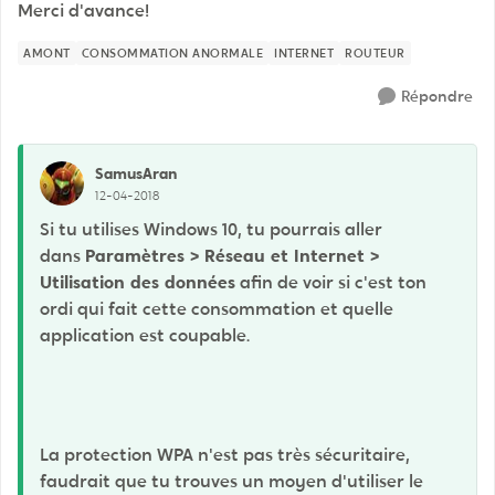
Merci d'avance!
AMONT
CONSOMMATION ANORMALE
INTERNET
ROUTEUR
Répondre
SamusAran
12-04-2018
Si tu utilises Windows 10, tu pourrais aller
dans
Paramètres > Réseau et Internet >
Utilisation des données
afin de voir si c'est ton
ordi qui fait cette consommation et quelle
application est coupable.
La protection WPA n'est pas très sécuritaire,
faudrait que tu trouves un moyen d'utiliser le