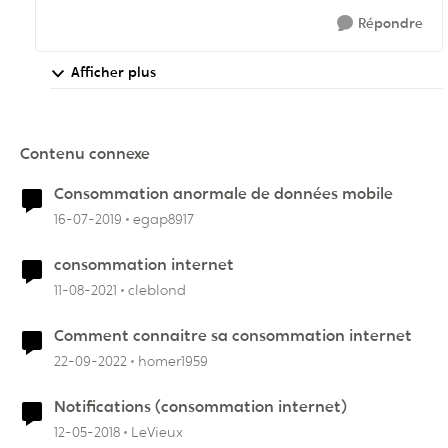
Répondre
Afficher plus
Contenu connexe
Consommation anormale de données mobile
16-07-2019
egap8917
consommation internet
11-08-2021
cleblond
Comment connaitre sa consommation internet
22-09-2022
homer1959
Notifications (consommation internet)
12-05-2018
LeVieux