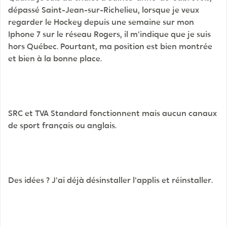
dépassé Saint-Jean-sur-Richelieu, lorsque je veux
regarder le Hockey depuis une semaine sur mon
Iphone 7 sur le réseau Rogers, il m'indique que je suis
hors Québec. Pourtant, ma position est bien montrée
et bien à la bonne place.
SRC et TVA Standard fonctionnent mais aucun canaux
de sport français ou anglais.
Des idées ? J'ai déjà désinstaller l'applis et réinstaller.