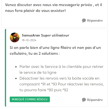
Venez discuter avec nous via messagerie privée , et il
nous fera plaisir de vous assister!
Répondre
SamusAran
Super utilisateur
16-10-2024
Si on parle bien d'une ligne filaire et non pas d'un
cellulaire, tu as 2 solutions :
Parler avec le Service à la clientèle pour retirer
le service de ta ligne
Désactiver les renvois vers la boite vocale en
composant *91 et *93 Pour réactiver les renvois,
tu pourra faire *90 puis *92
MARQUÉ COMME RÉSOLU
Répondre