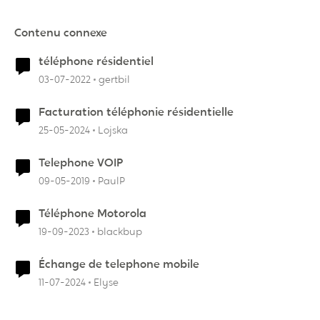
Contenu connexe
téléphone résidentiel
03-07-2022
gertbil
Facturation téléphonie résidentielle
25-05-2024
Lojska
Telephone VOIP
09-05-2019
PaulP
Téléphone Motorola
19-09-2023
blackbup
Échange de telephone mobile
11-07-2024
Elyse