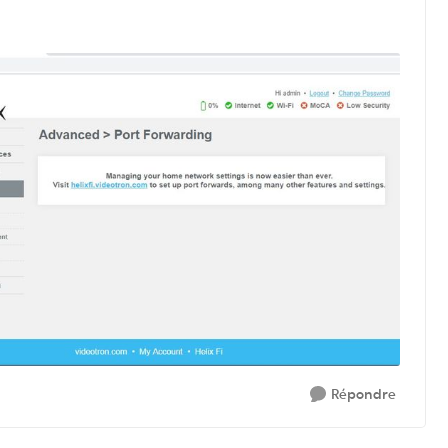
Répondre