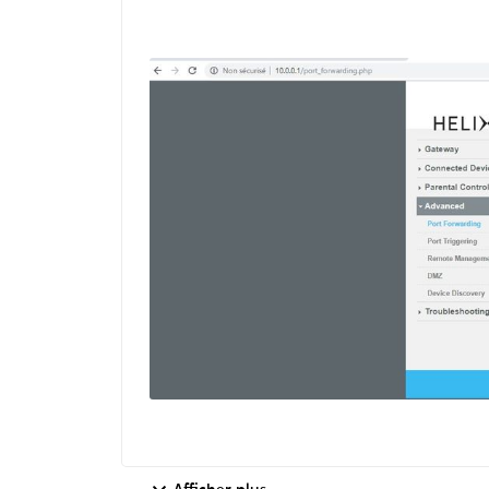
Afficher plus