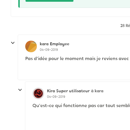
28 R
kara
Employee
04-09-2019
Pas d'idée pour le moment mais je reviens avec un
Kira
à kara
Super utilisateur
04-09-2019
Qu'est-ce qui fonctionne pas car tout semble