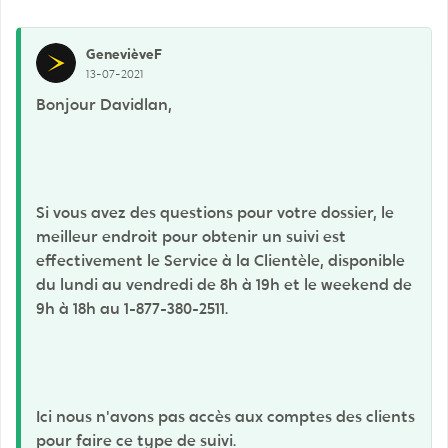
GenevièveF
13-07-2021
Bonjour Davidlan,
Si vous avez des questions pour votre dossier, le
meilleur endroit pour obtenir un suivi est
effectivement le Service à la Clientèle, disponible
du lundi au vendredi de 8h à 19h et le weekend de
9h à 18h au 1-877-380-2511.
Ici nous n'avons pas accès aux comptes des clients
pour faire ce type de suivi.