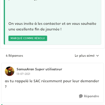
On vous invite à les contacter et on vous souhaite
une excellente fin de journée !
MARQUÉ COMME RÉSOLU
4 Réponses
Le plus aimé
Réponses triées pa
SamusAran
Super utilisateur
13-07-2021
as tu rappelé le SAC récemment pour leur demander
?
Répondre