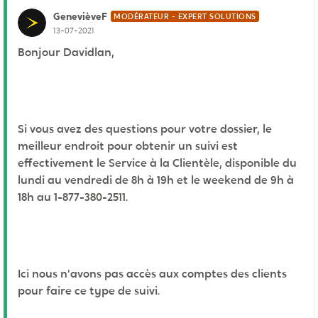
GenevièveF
MODÉRATEUR - EXPERT SOLUTIONS
13-07-2021
Bonjour Davidlan,
Si vous avez des questions pour votre dossier, le
meilleur endroit pour obtenir un suivi est
effectivement le Service à la Clientèle, disponible du
lundi au vendredi de 8h à 19h et le weekend de 9h à
18h au 1-877-380-2511.
Ici nous n'avons pas accès aux comptes des clients
pour faire ce type de suivi.