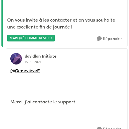
On vous invite à les contacter et on vous souhaite
une excellente fin de journée !
MARQUÉ COMME RÉSOLU
Répondre
davidlan
Initiate
15-10-2021
@GenevièveF
Merci, j'ai contacté le support