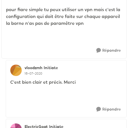
pour fiare simple tu peux utiliser un vpn mais c'est la
configuration qui doit être faite sur chaque appareil
la borne n'as pas de paramêtre vpn
Répondre
vloodzmh
Initiate
16-07-2020
C'est bien clair et précis. Merci
Répondre
ElectricGoat
Initiate