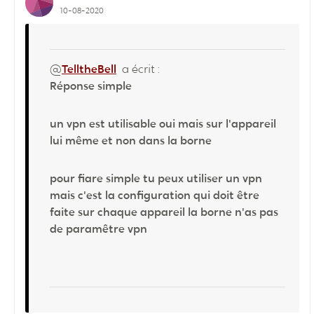
10-08-2020
@
TelltheBell
a écrit :
Réponse simple
un vpn est utilisable oui mais sur l'appareil
lui même et non dans la borne
pour fiare simple tu peux utiliser un vpn
mais c'est la configuration qui doit être
faite sur chaque appareil la borne n'as pas
de paramêtre vpn