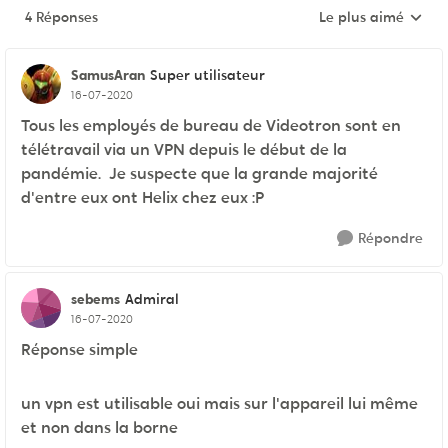
4 Réponses
Le plus aimé
Réponses triées pa
SamusAran
Super utilisateur
16-07-2020
Tous les employés de bureau de Videotron sont en
télétravail via un VPN depuis le début de la
pandémie. Je suspecte que la grande majorité
d'entre eux ont Helix chez eux :P
Répondre
sebems
Admiral
16-07-2020
Réponse simple
un vpn est utilisable oui mais sur l'appareil lui même
et non dans la borne