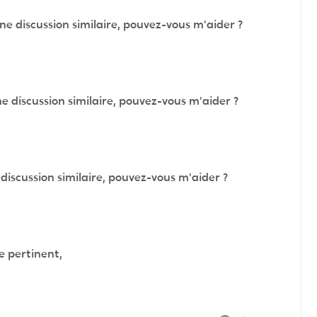
ne discussion similaire, pouvez-vous m'aider ?
e discussion similaire, pouvez-vous m'aider ?
discussion similaire, pouvez-vous m'aider ?
ue pertinent,