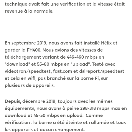
technique avait fait une vérification et la vitesse était
revenue à la normale.
En septembre 2019, nous avons fait installé Hélix et
garder la FH400. Nous avions des vitesses de
téléchargement variant de 446-460 mbps en
"download" et 55-60 mbps en "upload". Testé avec
videotron/speedtest, fast.com et dslreport/speedtest
et cela en wifi, pas branché sur la borne Fi, sur
plusieurs de appareils.
Depuis, décembre 2019, toujours avec les mêmes
équipements, nous avons à peine 298-318 mbps max en
download et 45-50 mbps en upload. Comme
vérification : la borne a été éteinte et rallumée et tous
les appareils et aucun changement.