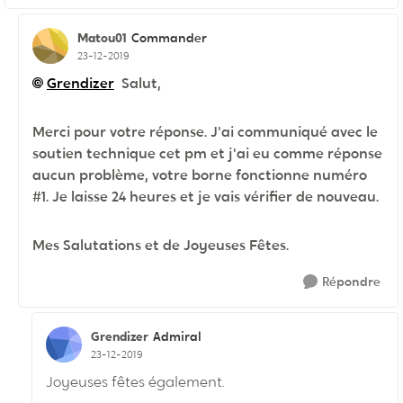
Matou01
Commander
23-12-2019
Grendizer
Salut,
Merci pour votre réponse. J'ai communiqué avec le
soutien technique cet pm et j'ai eu comme réponse
aucun problème, votre borne fonctionne numéro
#1. Je laisse 24 heures et je vais vérifier de nouveau.
Mes Salutations et de Joyeuses Fêtes.
Répondre
Grendizer
Admiral
23-12-2019
Joyeuses fêtes également.