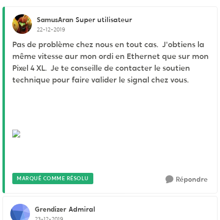
SamusAran
Super utilisateur
22-12-2019
Pas de problème chez nous en tout cas. J'obtiens la
même vitesse aur mon ordi en Ethernet que sur mon
Pixel 4 XL. Je te conseille de contacter le soutien
technique pour faire valider le signal chez vous.
MARQUÉ COMME RÉSOLU
Répondre
Grendizer
Admiral
23-12-2019