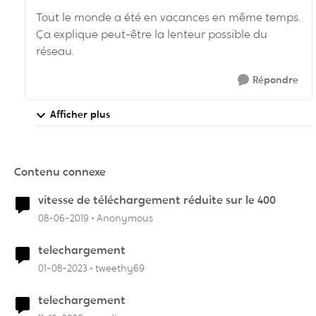
Tout le monde a été en vacances en même temps.
Ça explique peut-être la lenteur possible du
réseau.
Répondre
Afficher plus
Contenu connexe
vitesse de téléchargement réduite sur le 400
08-06-2019
Anonymous
telechargement
01-08-2023
tweethy69
telechargement