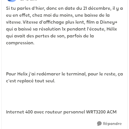
Si tu parles d'hier, donc en date du 21 décembre, il y a
eu en effet, chez moi du moins, une baisse de la
vitesse. Vitesse d'affichage plus lent, film a Disney+
qui a baissé sa résolution 1x pendant l'écoute, Hélix
qui avait des pertes de son, parfois de la
compression.
Pour Helix j'ai redémarer le terminal, pour le reste, ça
c'est replacé tout seul.
Internet 400 avec routeur personnel WRT3200 ACM
Répondre