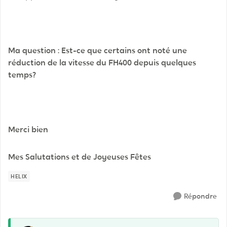
Ma question : Est-ce que certains ont noté une
réduction de la vitesse du FH400 depuis quelques
temps?
Merci bien
Mes Salutations et de Joyeuses Fêtes
HELIX
Répondre