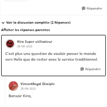
Répondre
Voir la discussion complète (2 Réponses)
Afficher les réponses parentes
Kira
Super utilisateur
25-09-2023
C'est plus une question de vouloir passer le monde
vers Helix que de rester avec le service traditionnel.
Répondre
VincentRoyal
Disciple
25-09-2023
Bonsoir Kira,