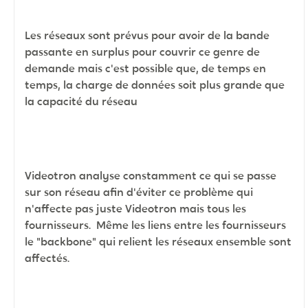
Les réseaux sont prévus pour avoir de la bande
passante en surplus pour couvrir ce genre de
demande mais c'est possible que, de temps en
temps, la charge de données soit plus grande que
la capacité du réseau
Videotron analyse constamment ce qui se passe
sur son réseau afin d'éviter ce problème qui
n'affecte pas juste Videotron mais tous les
fournisseurs. Même les liens entre les fournisseurs
le "backbone" qui relient les réseaux ensemble sont
affectés.