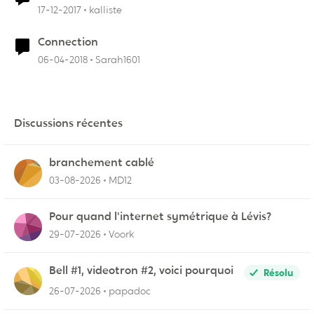
17-12-2017
kalliste
Connection
06-04-2018
Sarah1601
Discussions récentes
branchement cablé
03-08-2026
MD12
Pour quand l'internet symétrique à Lévis?
29-07-2026
Voork
Bell #1, videotron #2, voici pourquoi
Résolu
26-07-2026
papadoc