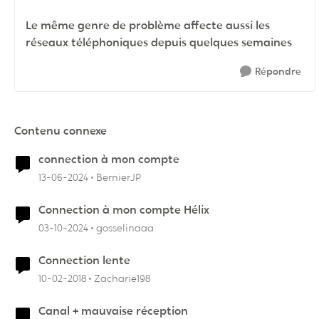
Le même genre de problème affecte aussi les
réseaux téléphoniques depuis quelques semaines
Répondre
Contenu connexe
connection à mon compte
13-06-2024
BernierJP
Connection à mon compte Hélix
03-10-2024
gosselinaaa
Connection lente
10-02-2018
Zacharie198
Canal + mauvaise réception