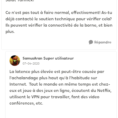
Ce n'est pas tout à faire normal, effectivement! As-tu
déjà contacté le soutien technique pour vérifier cela?
Ils peuvent vérifier la connectivité de la borne, et bien
plus.
Répondre
SamusAran
Super utilisateur
07-04-2020
La latence plus élevée est peut-être causée par
l'achalandage plus haut qu'à l'habitude sur
Internet. Tout le monde en même temps est chez-
eux et joue à des jeux en ligne, écoutent du Netflix,
utilisent le VPN pour travailler, font des video
conférences, etc.