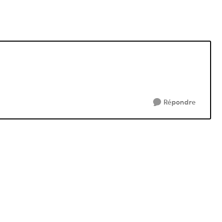
Répondre