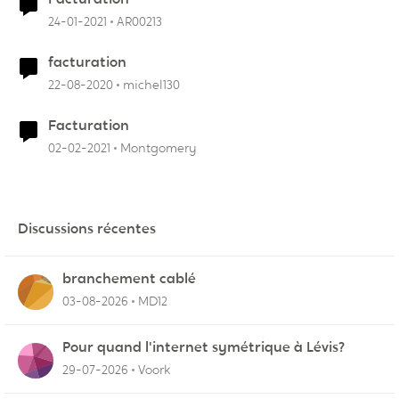
24-01-2021
AR00213
facturation
22-08-2020
michel130
Facturation
02-02-2021
Montgomery
Discussions récentes
branchement cablé
03-08-2026
MD12
Pour quand l'internet symétrique à Lévis?
29-07-2026
Voork