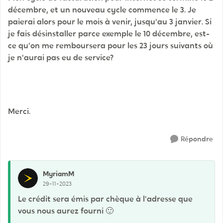
décembre, et un nouveau cycle commence le 3. Je
paierai alors pour le mois à venir, jusqu'au 3 janvier. Si
je fais désinstaller parce exemple le 10 décembre, est-
ce qu'on me remboursera pour les 23 jours suivants où
je n'aurai pas eu de service?
Merci.
Répondre
MyriamM
29-11-2023
Le crédit sera émis par chèque à l'adresse que
vous nous aurez fourni
🙂