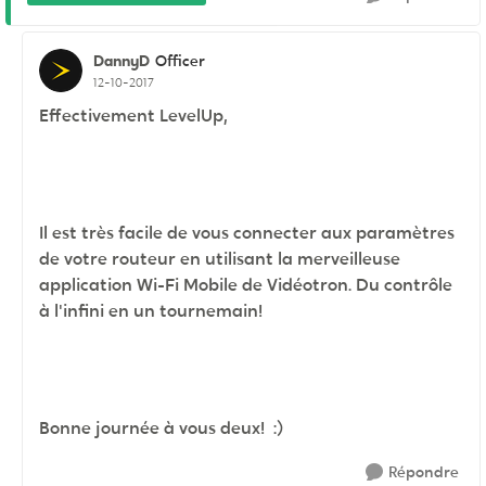
DannyD
Officer
12-10-2017
Effectivement LevelUp,
Il est très facile de vous connecter aux paramètres
de votre routeur en utilisant la merveilleuse
application Wi-Fi Mobile de Vidéotron. Du contrôle
à l'infini en un tournemain!
Bonne journée à vous deux! :)
Répondre