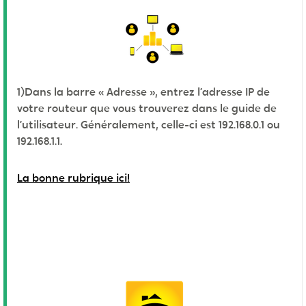
1)
Dans la barre « Adresse », entrez l’adresse IP de
votre routeur que vous trouverez dans le guide de
l’utilisateur. Généralement, celle-ci est 192.168.0.1 ou
192.168.1.1.
La bonne rubrique ici!