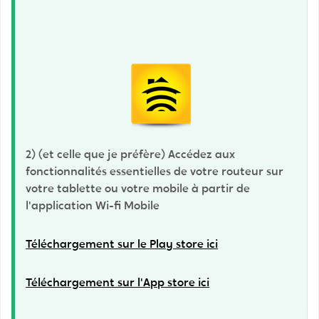
2) (et celle que je préfère)
Accédez aux
fonctionnalités essentielles de votre routeur sur
votre tablette ou votre mobile à partir de
l'application Wi-fi Mobile
Téléchargement sur le Play store ici
Téléchargement sur l'App store ici