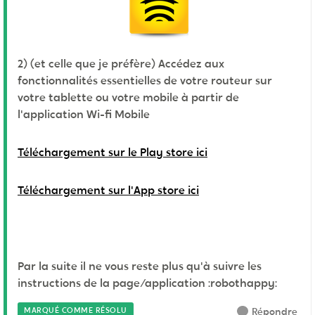
2) (et celle que je préfère)
Accédez aux
fonctionnalités essentielles de votre routeur sur
votre tablette ou votre mobile à partir de
l'application Wi-fi Mobile
Téléchargement sur le Play store ici
Téléchargement sur l'App store ici
Par la suite il ne vous reste plus qu'à suivre les
instructions de la page/application :robothappy:
MARQUÉ COMME RÉSOLU
Répondre