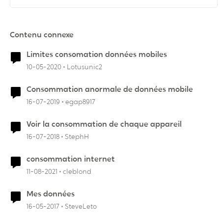
Contenu connexe
Limites consomation données mobiles
10-05-2020
Lotusunic2
Consommation anormale de données mobile
16-07-2019
egap8917
Voir la consommation de chaque appareil
16-07-2018
StephH
consommation internet
11-08-2021
cleblond
Mes données
16-05-2017
SteveLeto