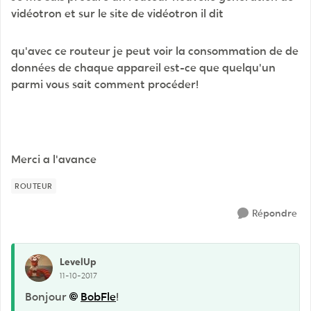
vidéotron et sur le site de vidéotron il dit
qu'avec ce routeur je peut voir la consommation de de
données de chaque appareil est-ce que quelqu'un
parmi vous sait comment procéder!
Merci a l'avance
ROUTEUR
Répondre
LevelUp
11-10-2017
Bonjour
BobFle
!