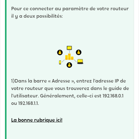
Pour ce connecter au paramètre de votre routeur
il y a deux possibilités:
1)
Dans la barre « Adresse », entrez l’adresse IP de
votre routeur que vous trouverez dans le guide de
l’utilisateur. Généralement, celle-ci est 192.168.0.1
ou 192.168.1.1.
La bonne rubrique ici!