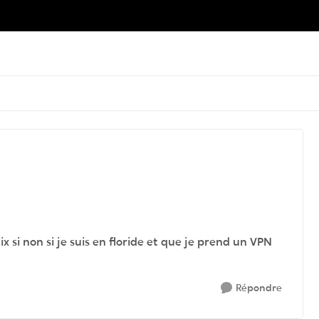
 si non si je suis en floride et que je prend un VPN
Répondre