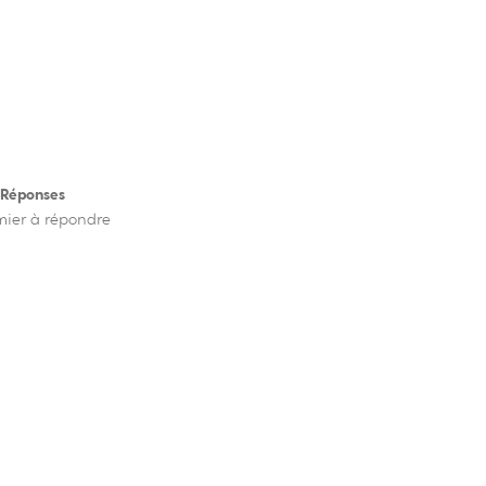
 Réponses
mier à répondre