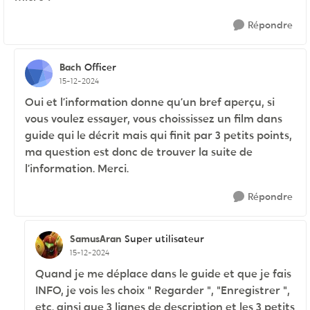
Répondre
Bach
Officer
15-12-2024
Oui et l’information donne qu’un bref aperçu, si
vous voulez essayer, vous choississez un film dans
guide qui le décrit mais qui finit par 3 petits points,
ma question est donc de trouver la suite de
l’information. Merci.
Répondre
SamusAran
Super utilisateur
15-12-2024
Quand je me déplace dans le guide et que je fais
INFO, je vois les choix " Regarder ", "Enregistrer ",
etc. ainsi que 3 lignes de description et les 3 petits