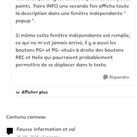
points. Faire INFO une seconde fois affiche toute
la description dans une fenêtre indépendante "
popup ".
Si même cette fenêtre indépendante est remplie,
ce qui ne m'est jamais arrivé, il y a aussi les
boutons PG+ et PG- situés à droite des boutons
REC et Helix qui pourraient probablement
permettre de se déplacer dans le texte.
Répondre
Afficher plus
Contenu connexe
Fausse information et vol