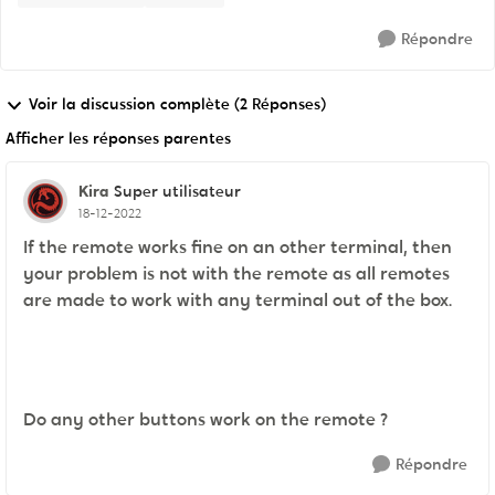
Répondre
Voir la discussion complète (2 Réponses)
Afficher les réponses parentes
Kira
Super utilisateur
18-12-2022
If the remote works fine on an other terminal, then
your problem is not with the remote as all remotes
are made to work with any terminal out of the box.
Do any other buttons work on the remote ?
Répondre