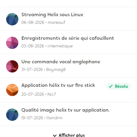
Streaming Helix sous Linux
06-08-2026
moreauf
Enregistrements de série qui cafouillent
03-08-2026
internetique
Une commande vocal anglophone
31-07-2026
Roymag8
Application hélix tv sur fire stick
Résolu
20-07-2026
Nic7
Qualité image helix tv sur application.
19-07-2026
llandrin
Afficher plus