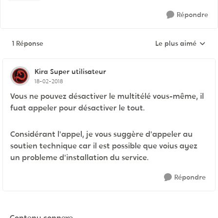
Répondre
1 Réponse
Le plus aimé
Réponses triées pa
Kira
Super utilisateur
18-02-2018
Vous ne pouvez désactiver le multitélé vous-même, il
fuat appeler pour désactiver le tout.
Considérant l'appel, je vous suggère d'appeler au
soutien technique car il est possible que voius ayez
un probleme d'installation du service.
Répondre
Contenu connexe