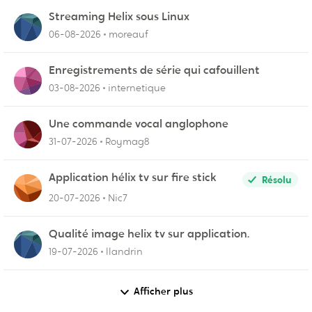
Streaming Helix sous Linux
06-08-2026
moreauf
Enregistrements de série qui cafouillent
03-08-2026
internetique
Une commande vocal anglophone
31-07-2026
Roymag8
Application hélix tv sur fire stick
Résolu
20-07-2026
Nic7
Qualité image helix tv sur application.
19-07-2026
llandrin
Afficher plus