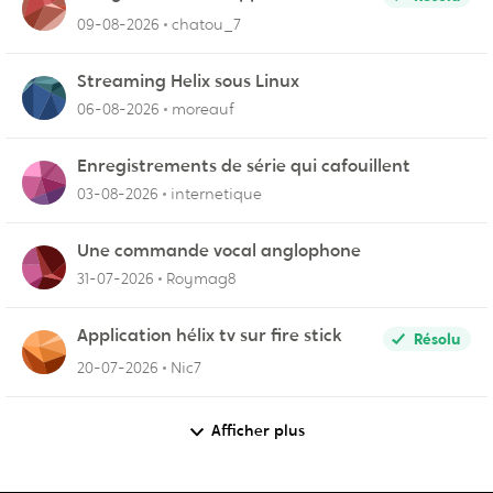
09-08-2026
chatou_7
Streaming Helix sous Linux
06-08-2026
moreauf
Enregistrements de série qui cafouillent
03-08-2026
internetique
Une commande vocal anglophone
31-07-2026
Roymag8
Application hélix tv sur fire stick
Résolu
20-07-2026
Nic7
Afficher plus