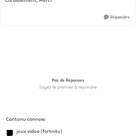
Cordialement
, Merci
Répondre
Pas de Réponses
Soyez le premier à répondre
Contenu connexe
jeux video (fortnite)