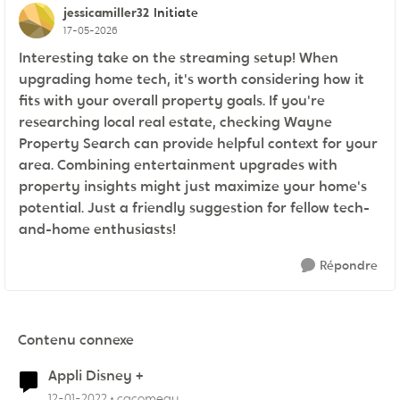
jessicamiller32
Initiate
17-05-2026
Interesting take on the streaming setup! When
upgrading home tech, it's worth considering how it
fits with your overall property goals. If you're
researching local real estate, checking Wayne
Property Search can provide helpful context for your
area. Combining entertainment upgrades with
property insights might just maximize your home's
potential. Just a friendly suggestion for fellow tech-
and-home enthusiasts!
Répondre
Contenu connexe
Appli Disney +
12-01-2022
cacomeau