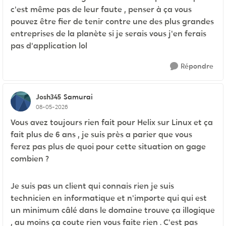
c'est même pas de leur faute , penser à ça vous
pouvez être fier de tenir contre une des plus grandes
entreprises de la planète si je serais vous j'en ferais
pas d'application lol
Répondre
Josh345
Samurai
08-05-2026
Vous avez toujours rien fait pour Helix sur Linux et ça
fait plus de 6 ans , je suis près a parier que vous
ferez pas plus de quoi pour cette situation on gage
combien ?
Je suis pas un client qui connais rien je suis
technicien en informatique et n'importe qui qui est
un minimum câlé dans le domaine trouve ça illogique
, au moins ça coute rien vous faite rien . C'est pas