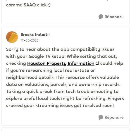
comme SAAQ click :)
Répondre
Brooks
Initiate
17-05-2026
Sorry to hear about the app compatibility issues
with your Google TV setup! While sorting that out,
checking
Houston Property Information
could help
if you're researching local real estate or
neighborhood details. This resource offers valuable
data on valuations, parcels, and ownership records.
Taking a quick break from tech troubleshooting to
explore useful local tools might be refreshing. Fingers
crossed your streaming issues get resolved soon!
Répondre