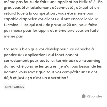
même pas foutu de faire une application Helix télé . En
gros vous ètes totalement déconnecté , désuet et en
retard face à la compétition , vous ête même pas
capable d'appeler vos clients qui ont encore le vieux
terminal illico qui date de presque 20 ans vous faite
pas mieux pour les applis et même pire vous en faite
même pas .
C'a serais bien que vos développeur ce dépêche à
pondre des applications qui fonctionnent
correctement pour toute les terminaux de streaming
du marché comme les autres , je n'ai pas besoin de les
nommé vous savez que tout vos compétiteur en ont
déjà et juste ça c'est un abération !
APPLICATIONS
Répondre