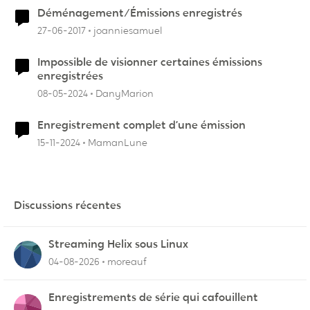
Déménagement/Émissions enregistrés
27-06-2017
joanniesamuel
Impossible de visionner certaines émissions
enregistrées
08-05-2024
DanyMarion
Enregistrement complet d’une émission
15-11-2024
MamanLune
Discussions récentes
Streaming Helix sous Linux
04-08-2026
moreauf
Enregistrements de série qui cafouillent