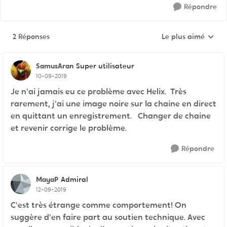
Répondre
2 Réponses
Le plus aimé
Réponses triées pa
SamusAran
Super utilisateur
10-09-2019
Je n'ai jamais eu ce problème avec Helix. Très
rarement, j'ai une image noire sur la chaine en direct
en quittant un enregistrement. Changer de chaine
et revenir corrige le problème.
Répondre
MayaP
Admiral
12-09-2019
C'est très étrange comme comportement! On
suggère d'en faire part au soutien technique. Avec