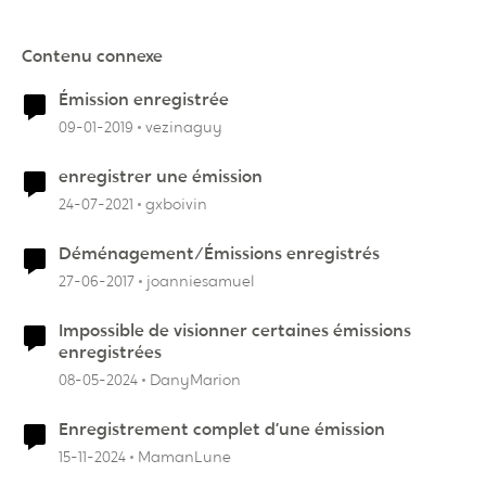
Contenu connexe
Émission enregistrée
09-01-2019
vezinaguy
enregistrer une émission
24-07-2021
gxboivin
Déménagement/Émissions enregistrés
27-06-2017
joanniesamuel
Impossible de visionner certaines émissions
enregistrées
08-05-2024
DanyMarion
Enregistrement complet d’une émission
15-11-2024
MamanLune