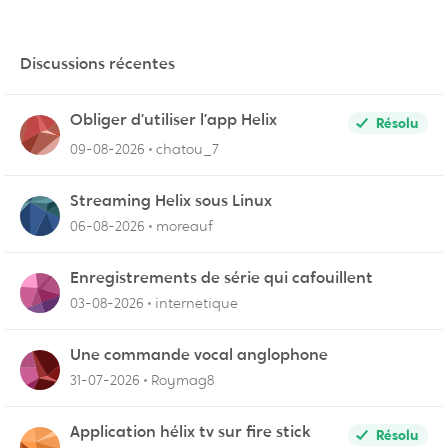
Discussions récentes
Obliger d’utiliser l’app Helix
Résolu
09-08-2026
chatou_7
Streaming Helix sous Linux
06-08-2026
moreauf
Enregistrements de série qui cafouillent
03-08-2026
internetique
Une commande vocal anglophone
31-07-2026
Roymag8
Application hélix tv sur fire stick
Résolu