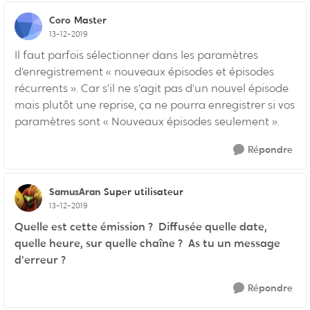
Coro
Master
13-12-2019
Il faut parfois sélectionner dans les paramètres
d’enregistrement « nouveaux épisodes et épisodes
récurrents ». Car s’il ne s’agit pas d’un nouvel épisode
mais plutôt une reprise, ça ne pourra enregistrer si vos
paramètres sont « Nouveaux épisodes seulement ».
Répondre
SamusAran
Super utilisateur
13-12-2019
Quelle est cette émission ? Diffusée quelle date,
quelle heure, sur quelle chaîne ? As tu un message
d'erreur ?
Répondre