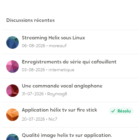
Discussions récentes
Streaming Helix sous Linux
06-08-2026
moreauf
Enregistrements de série qui cafouillent
03-08-2026
internetique
Une commande vocal anglophone
31-07-2026
Roymag8
Application hélix tv sur fire stick
Résolu
20-07-2026
Nic7
Qualité image helix tv sur application.