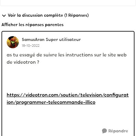
Voir la discussion complète (1 Réponses)
Afficher les réponses parentes
SamusAran
Super utilisateur
18-10-2022
as tu essayé de suivre les instructions sur le site web
de videotron ?
https://videotron.com/soutien/television/configurat
ion/programmer-telecommande-illico
Répondre