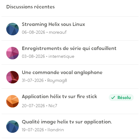
Discussions récentes
Streaming Helix sous Linux
06-08-2026
moreauf
Enregistrements de série qui cafouillent
03-08-2026
internetique
Une commande vocal anglophone
31-07-2026
Roymag8
Application hélix tv sur fire stick
Résolu
20-07-2026
Nic7
Qualité image helix tv sur application.
19-07-2026
llandrin