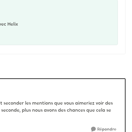
vec Helix
t seconder les mentions que vous aimeriez voir des
t seconde, plus nous avons des chances que cela se
Répondre