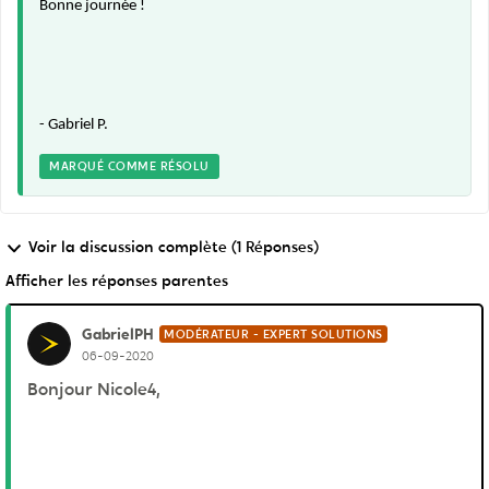
Bonne journée !
- Gabriel P.
MARQUÉ COMME RÉSOLU
Voir la discussion complète (1 Réponses)
Afficher les réponses parentes
GabrielPH
MODÉRATEUR - EXPERT SOLUTIONS
06-09-2020
Bonjour Nicole4,