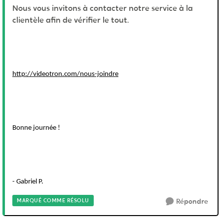
Nous vous invitons à contacter notre service à la
clientèle afin de vérifier le tout.
http://videotron.com/nous-joindre
Bonne journée !
- Gabriel P.
MARQUÉ COMME RÉSOLU
Répondre