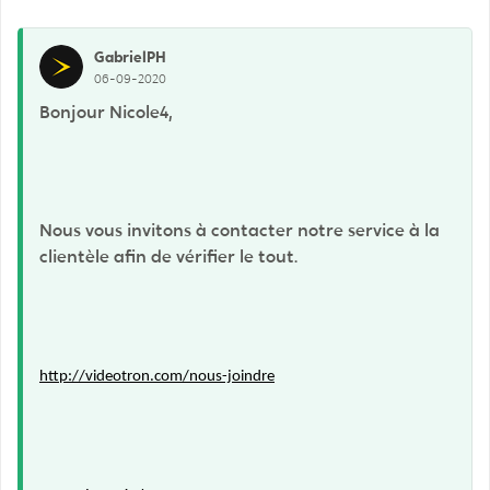
GabrielPH
06-09-2020
Bonjour Nicole4,
Nous vous invitons à contacter notre service à la
clientèle afin de vérifier le tout.
http://videotron.com/nous-joindre