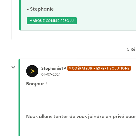
- Stephanie
MARQUÉ COMME RÉSOLU
5 R
StephanieTP
MODÉRATEUR - EXPERT SOLUTIONS
04-07-2024
Bonjour !
Nous allons tenter de vous joindre en privé pour