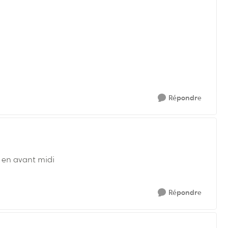
Répondre
t en avant midi
Répondre