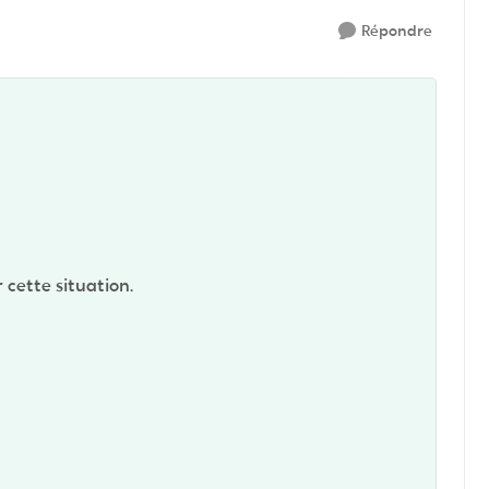
Répondre
 cette situation.