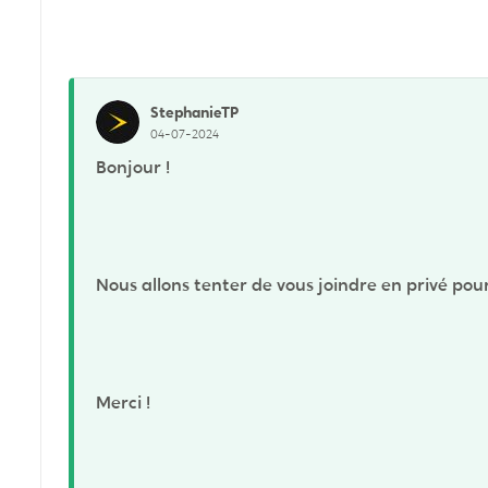
StephanieTP
04-07-2024
Bonjour !
Nous allons tenter de vous joindre en privé pour
Merci !