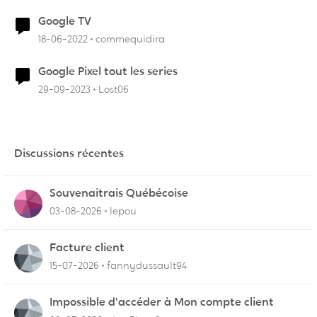
Google TV
18-06-2022
commequidira
Google Pixel tout les series
29-09-2023
Lost06
Discussions récentes
Souvenaitrais Québécoise
03-08-2026
lepou
Facture client
15-07-2026
fannydussault94
Impossible d'accéder à Mon compte client