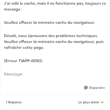
J'ai vidé le cache, mais il ne fonctionne pas, toujours ce
message :
Veuillez effacer la mémoire cache du navigateur.
Désolé, nous éprouvons des problèmes techniques.
Veuillez effacer la mémoire cache du navigateur, puis
rafraîchir cette page.
(Erreur TVAPP-00193)
Réessayer
Répondre
1 Réponse
Le plus aimé
Réponses triées pa