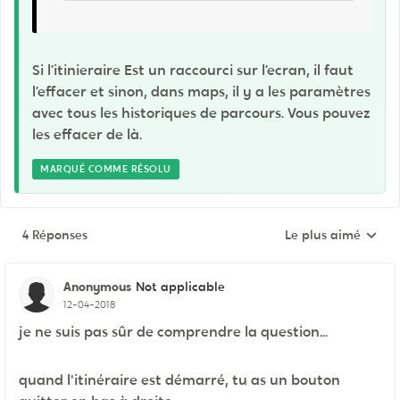
Si l’itinieraire Est un raccourci sur l’ecran, il faut
l’effacer et sinon, dans maps, il y a les paramètres
avec tous les historiques de parcours. Vous pouvez
les effacer de là.
MARQUÉ COMME RÉSOLU
4 Réponses
Le plus aimé
Réponses triées pa
Anonymous
Not applicable
12-04-2018
je ne suis pas sûr de comprendre la question...
quand l'itinéraire est démarré, tu as un bouton