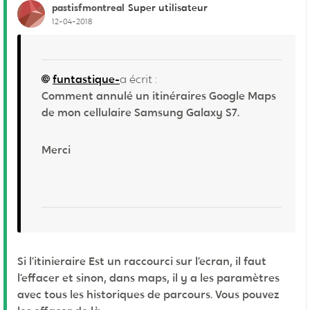
pastisfmontreal
Super utilisateur
12-04-2018
funtastique-
a écrit :
Comment annulé un itinéraires Google Maps
de mon cellulaire Samsung Galaxy S7.
Merci
Si l’itinieraire Est un raccourci sur l’ecran, il faut
l’effacer et sinon, dans maps, il y a les paramètres
avec tous les historiques de parcours. Vous pouvez