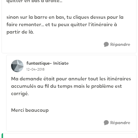
quitter en bas à droite...
sinon sur la barre en bas, tu cliques dessus pour la
faire remonter... et tu peux quitter l'itinéraire à
partir de là.
Répondre
funtastique-
Initiate
12-04-2018
Ma demande était pour annuler tout les itinéraires
accumulés au fil du temps mais le problème est
corrigé.
Merci beaucoup
Répondre