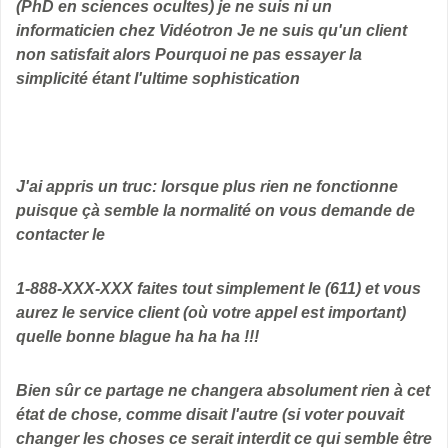
(PhD en sciences ocultes) je ne suis ni un
informaticien chez Vidéotron Je ne suis qu'un client
non satisfait alors Pourquoi ne pas essayer la
simplicité étant l'ultime sophistication
J'ai appris un truc: lorsque plus rien ne fonctionne
puisque çà semble la normalité on vous demande de
contacter le
1-888-XXX-XXX faites tout simplement le (611) et vous
aurez le service client (où votre appel est important)
quelle bonne blague ha ha ha !!!
Bien sûr ce partage ne changera absolument rien à cet
état de chose, comme disait l'autre (si voter pouvait
changer les choses ce serait interdit ce qui semble être