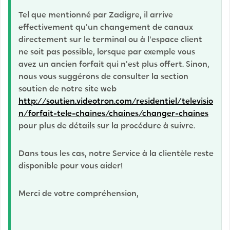
Tel que mentionné par Zadigre, il arrive
effectivement qu'un changement de canaux
directement sur le terminal ou à l'espace client
ne soit pas possible, lorsque par exemple vous
avez un ancien forfait qui n'est plus offert. Sinon,
nous vous suggérons de consulter la section
soutien de notre site web
http://soutien.videotron.com/residentiel/televisio
n/forfait-tele-chaines/chaines/changer-chaines
pour plus de détails sur la procédure à suivre.
Dans tous les cas, notre Service à la clientèle reste
disponible pour vous aider!
Merci de votre compréhension,