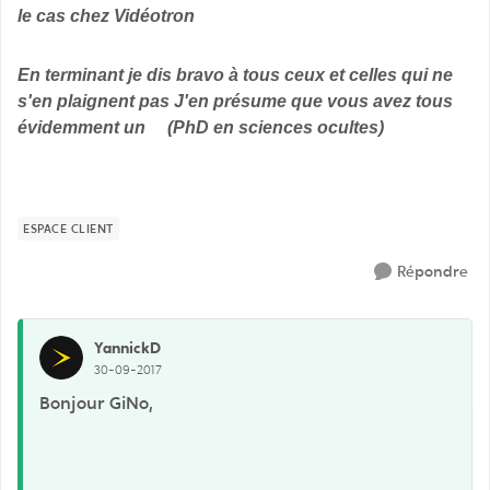
le cas chez Vidéotron
En terminant je dis bravo à tous ceux et celles qui ne
s'en plaignent pas J'en présume que vous avez tous
évidemment un (PhD en sciences ocultes)
ESPACE CLIENT
Répondre
YannickD
30-09-2017
Bonjour GiNo,