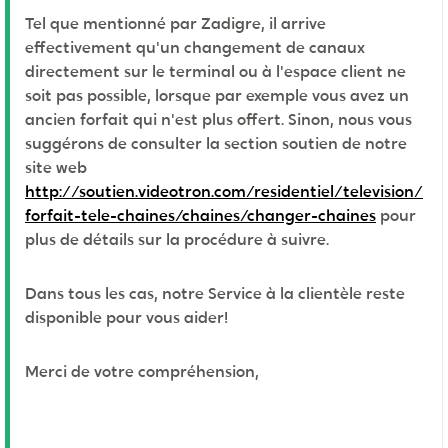
Tel que mentionné par Zadigre, il arrive
effectivement qu'un changement de canaux
directement sur le terminal ou à l'espace client ne
soit pas possible, lorsque par exemple vous avez un
ancien forfait qui n'est plus offert. Sinon, nous vous
suggérons de consulter la section soutien de notre
site web
http://soutien.videotron.com/residentiel/television/
forfait-tele-chaines/chaines/changer-chaines
pour
plus de détails sur la procédure à suivre.
Dans tous les cas, notre Service à la clientèle reste
disponible pour vous aider!
Merci de votre compréhension,