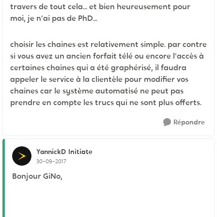
travers de tout cela... et bien heureusement pour
moi, je n'ai pas de PhD...
choisir les chaines est relativement simple. par contre
si vous avez un ancien forfait télé ou encore l'accès à
certaines chaines qui a été graphérisé, il faudra
appeler le service à la clientèle pour modifier vos
chaines car le système automatisé ne peut pas
prendre en compte les trucs qui ne sont plus offerts.
Répondre
YannickD
Initiate
30-09-2017
Bonjour GiNo,