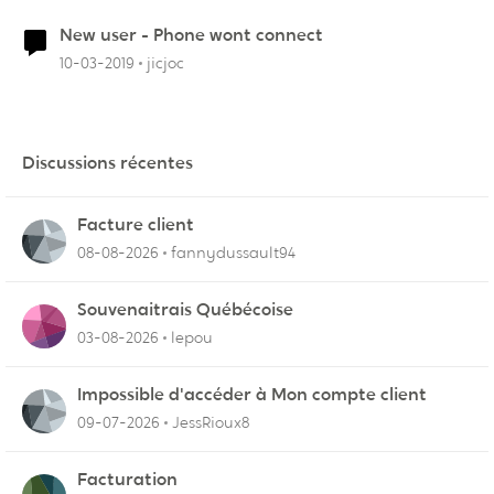
New user - Phone wont connect
10-03-2019
jicjoc
Discussions récentes
Facture client
08-08-2026
fannydussault94
Souvenaitrais Québécoise
03-08-2026
lepou
Impossible d'accéder à Mon compte client
09-07-2026
JessRioux8
Facturation