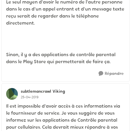
Le seul moyen d'avoir le numéro de l'autre personne
dans le cas d'un appel entrant et d'un message texte
reçu serait de regarder dans le téléphone
directement.
Sinon, il y a des applications de contrôle parental
dans le Play Store qui permetterait de faire ça.
Répondre
subtlemancrawl
Viking
25-04-2019
Il est impossible d'avoir accès à ces informations via
le fournisseur de service. Je vous suggère de vous
informez sur les applications de
Contrôle
parental
pour cellulaires. Cela devrait mieux répondre à vos