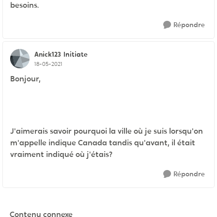
besoins.
Répondre
Anick123
Initiate
18-05-2021
Bonjour,
J'aimerais savoir pourquoi la ville où je suis lorsqu'on
m'appelle indique Canada tandis qu'avant, il était
vraiment indiqué où j'étais?
Répondre
Contenu connexe