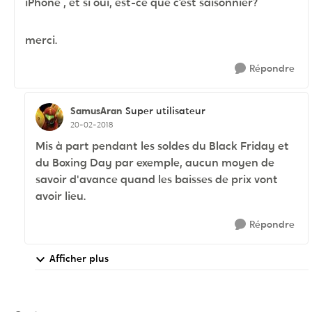
iPhone , et si oui, est-ce que c’est saisonnier?
merci.
Répondre
SamusAran
Super utilisateur
20-02-2018
Mis à part pendant les soldes du Black Friday et
du Boxing Day par exemple, aucun moyen de
savoir d'avance quand les baisses de prix vont
avoir lieu.
Répondre
Afficher plus