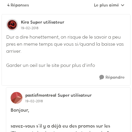
4 Réponses
Le plus aimé
Réponses triées pa
Kira
Super utilisateur
19-02-2018
Dur a dire honettement, on risque de le savoir a peu
pres en meme temps que vous si/quand la baisse vas
arriver.
Garder un oeil sur le site pour plus d'info
Répondre
pastisfmontreal
Super utilisateur
19-02-2018
Bonjour,
savez-vous s´il y a déjà eu des promos sur les