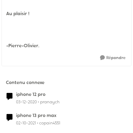
Au plaisir !
-Pierre-Olivier.
Répondre
Contenu connexe
iphone 12 pro
03-12-2020
pranaych
iphone 13 pro max
02-10-2021
copain4551