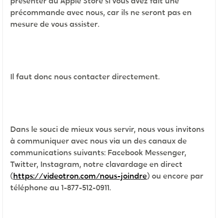
présenter au Apple Store si vous avez fait une
précommande avec nous, car ils ne seront pas en
mesure de vous assister.
Il faut donc nous contacter directement.
Dans le souci de mieux vous servir, nous vous invitons
à communiquer avec nous via un des canaux de
communications suivants: Facebook Messenger,
Twitter, Instagram, notre clavardage en direct
(
https://videotron.com/nous-joindre
) ou encore par
téléphone au 1-877-512-0911.