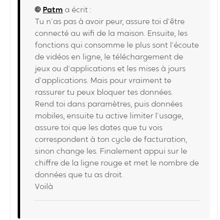
Patm
a écrit :
Tu n'as pas à avoir peur, assure toi d'être
connecté au wifi de la maison. Ensuite, les
fonctions qui consomme le plus sont l'écoute
de vidéos en ligne, le téléchargement de
jeux ou d'applications et les mises à jours
d'applications. Mais pour vraiment te
rassurer tu peux bloquer tes données.
Rend toi dans paramètres, puis données
mobiles, ensuite tu active limiter l'usage,
assure toi que les dates que tu vois
correspondent à ton cycle de facturation,
sinon change les. Finalement appui sur le
chiffre de la ligne rouge et met le nombre de
données que tu as droit.
Voilà