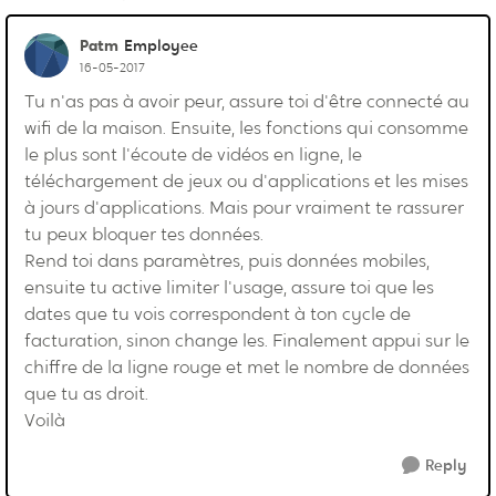
Patm
Employee
16-05-2017
Tu n'as pas à avoir peur, assure toi d'être connecté au
wifi de la maison. Ensuite, les fonctions qui consomme
le plus sont l'écoute de vidéos en ligne, le
téléchargement de jeux ou d'applications et les mises
à jours d'applications. Mais pour vraiment te rassurer
tu peux bloquer tes données.
Rend toi dans paramètres, puis données mobiles,
ensuite tu active limiter l'usage, assure toi que les
dates que tu vois correspondent à ton cycle de
facturation, sinon change les. Finalement appui sur le
chiffre de la ligne rouge et met le nombre de données
que tu as droit.
Voilà
Reply