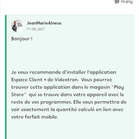
Reply
JeanMarieAlneus
17-05-2017
Bonjour !
Je vous recommande d'installer l'application
Espace Client + de Videotron. Vous pourrez
trouver cette application dans le magasin ''Play
Store'' qui se trouve dans votre appareil avec le
reste de vos programmes. Elle vous permettra de
voir exactement la quantité calculé en lien avec
votre forfait mobile.