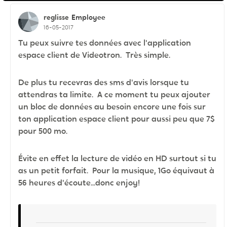
reglisse
Employee
16-05-2017
Tu peux suivre tes données avec l'application
espace client de Videotron. Très simple.
De plus tu recevras des sms d'avis lorsque tu
attendras ta limite. A ce moment tu peux ajouter
un bloc de données au besoin encore une fois sur
ton application espace client pour aussi peu que 7$
pour 500 mo.
Évite en effet la lecture de vidéo en HD surtout si tu
as un petit forfait. Pour la musique, 1Go équivaut à
56 heures d'écoute...donc enjoy!