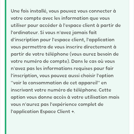
Une fois installé, vous pouvez vous connecter à
votre compte avec les information que vous
utiliser pour accéder à l'espace client à partir de
l'ordinateur. Si vous n'avez jamais fait
d'inscription pour l'espace client, l'application
vous permettra de vous inscrire directement à
partir de votre téléphone (vous aurez besoin de
votre numéro de compte). Dans le cas où vous
n'avez pas les informations requises pour fair
l'inscription, vous pouvez aussi choisir l'option
''voir la consommation de cet appareil'' en
inscrivant votre numéro de téléphone. Cette
option vous donne accès à votre utilisation mais
vous n'aurez pas l'expérience complet de
l'application Espace Client +.