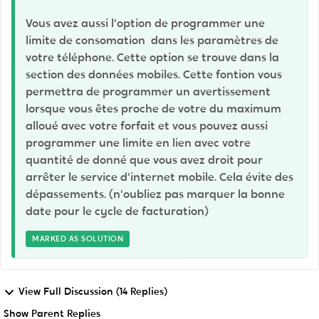
Vous avez aussi l'option de programmer une
limite de consomation dans les paramètres de
votre téléphone. Cette option se trouve dans la
section des données mobiles. Cette fontion vous
permettra de programmer un avertissement
lorsque vous êtes proche de votre du maximum
alloué avec votre forfait et vous pouvez aussi
programmer une limite en lien avec votre
quantité de donné que vous avez droit pour
arrêter le service d'internet mobile. Cela évite des
dépassements. (n'oubliez pas marquer la bonne
date pour le cycle de facturation)
MARKED AS SOLUTION
View Full Discussion (14 Replies)
Show Parent Replies