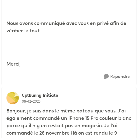
Nous avons communiqué avec vous en privé afin de
vérifier le tout.
Merci,
Répondre
CptBunny
Initiate
09-12-2023
Bonjour, je suis dans le même bateau que vous. J'ai
également commandé un iPhone 15 Pro couleur blanc
parce qu'il n'y en restait pas en magasin. Je l'ai
commandé le 26 novembre (là on est rendu le 9