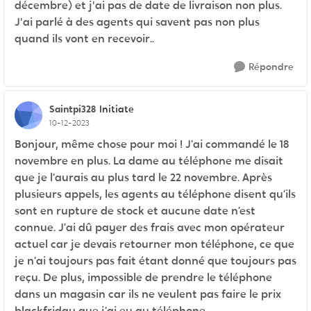
décembre) et j'ai pas de date de livraison non plus.
J'ai parlé à des agents qui savent pas non plus
quand ils vont en recevoir..
Répondre
Saintpi328
Initiate
10-12-2023
Bonjour, même chose pour moi ! J’ai commandé le 18
novembre en plus. La dame au téléphone me disait
que je l’aurais au plus tard le 22 novembre. Après
plusieurs appels, les agents au téléphone disent qu’ils
sont en rupture de stock et aucune date n’est
connue. J’ai dû payer des frais avec mon opérateur
actuel car je devais retourner mon téléphone, ce que
je n’ai toujours pas fait étant donné que toujours pas
reçu. De plus, impossible de prendre le téléphone
dans un magasin car ils ne veulent pas faire le prix
blackfriday que j’ai eu au téléphone.