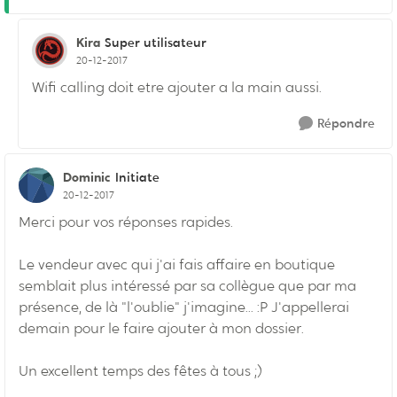
Kira
Super utilisateur
20-12-2017
Wifi calling doit etre ajouter a la main aussi.
Répondre
Dominic
Initiate
20-12-2017
Merci pour vos réponses rapides.
Le vendeur avec qui j'ai fais affaire en boutique
semblait plus intéressé par sa collègue que par ma
présence, de là "l'oublie" j'imagine... :P J'appellerai
demain pour le faire ajouter à mon dossier.
Un excellent temps des fêtes à tous ;)