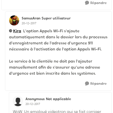
Répondre
SamusAran
Super utilisateur
20-12-2017
Kira
L'option Appels Wi-Fi s'ajoute
automatiquement dans le dossier lors du processus
d'enregistrement de l'adresse d'urgence 911
nécessaire à l'activation de l'option Appels Wi-Fi.
Le service à la clientèle ne doit pas l'ajouter
manuellement afin de s'assurer qu'une adresse
d'urgence est bien inscrite dans les systèmes.
Répondre
Anonymous
Not applicable
20-12-2017
WoW. Un employé videotron qui se fait corriger