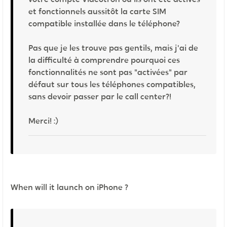
et fonctionnels aussitôt la carte SIM
compatible installée dans le téléphone?
Pas que je les trouve pas gentils, mais j'ai de
la difficulté à comprendre pourquoi ces
fonctionnalités ne sont pas "activées" par
défaut sur tous les téléphones compatibles,
sans devoir passer par le call center?!
Merci! :)
When will it launch on iPhone ?