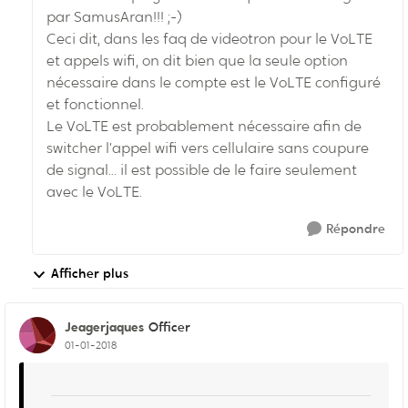
par SamusAran!!! ;-)
Ceci dit, dans les faq de videotron pour le VoLTE
et appels wifi, on dit bien que la seule option
nécessaire dans le compte est le VoLTE configuré
et fonctionnel.
Le VoLTE est probablement nécessaire afin de
switcher l’appel wifi vers cellulaire sans coupure
de signal... il est possible de le faire seulement
avec le VoLTE.
Répondre
Afficher plus
Jeagerjaques
Officer
01-01-2018