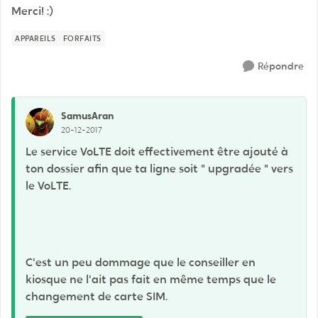
Merci! :)
APPAREILS
FORFAITS
Répondre
SamusAran
20-12-2017
Le service VoLTE doit effectivement être ajouté à
ton dossier afin que ta ligne soit " upgradée " vers
le VoLTE.
C'est un peu dommage que le conseiller en
kiosque ne l'ait pas fait en même temps que le
changement de carte SIM.