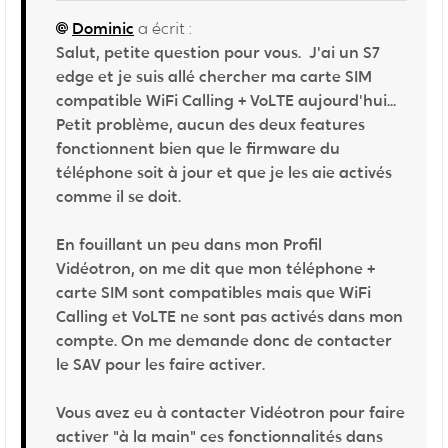
Dominic
a écrit :
Salut, petite question pour vous. J'ai un S7
edge et je suis allé chercher ma carte SIM
compatible WiFi Calling + VoLTE aujourd'hui...
Petit problème, aucun des deux features
fonctionnent bien que le firmware du
téléphone soit à jour et que je les aie activés
comme il se doit.
En fouillant un peu dans mon Profil
Vidéotron, on me dit que mon téléphone +
carte SIM sont compatibles mais que WiFi
Calling et VoLTE ne sont pas activés dans mon
compte. On me demande donc de contacter
le SAV pour les faire activer.
Vous avez eu à contacter Vidéotron pour faire
activer "à la main" ces fonctionnalités dans