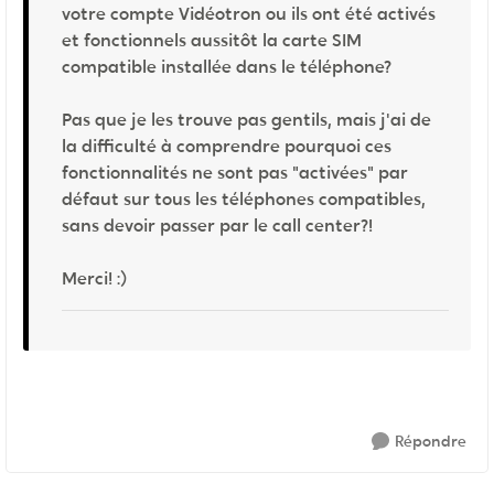
votre compte Vidéotron ou ils ont été activés
et fonctionnels aussitôt la carte SIM
compatible installée dans le téléphone?
Pas que je les trouve pas gentils, mais j'ai de
la difficulté à comprendre pourquoi ces
fonctionnalités ne sont pas "activées" par
défaut sur tous les téléphones compatibles,
sans devoir passer par le call center?!
Merci! :)
Répondre