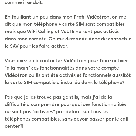
comme il se doit.
En fouillant un peu dans mon Profil Vidéotron, on me
dit que mon téléphone + carte SIM sont compatibles
mais que WiFi Calling et VoLTE ne sont pas activés
dans mon compte. On me demande donc de contacter
le SAV pour les faire activer.
Vous avez eu à contacter Vidéotron pour faire activer
"à la main" ces fonctionnalités dans votre compte
Vidéotron ou ils ont été activés et fonctionnels aussitôt
la carte SIM compatible installée dans le téléphone?
Pas que je les trouve pas gentils, mais j'ai de la
difficulté à comprendre pourquoi ces fonctionnalités
ne sont pas "activées" par défaut sur tous les
téléphones compatibles, sans devoir passer par le call
center?!