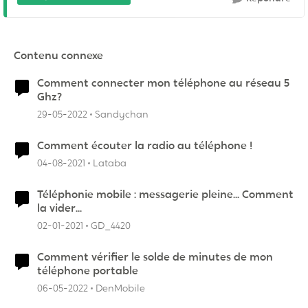
Contenu connexe
Comment connecter mon téléphone au réseau 5
Ghz?
29-05-2022
Sandychan
Comment écouter la radio au téléphone !
04-08-2021
Lataba
Téléphonie mobile : messagerie pleine... Comment
la vider...
02-01-2021
GD_4420
Comment vérifier le solde de minutes de mon
téléphone portable
06-05-2022
DenMobile