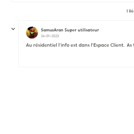
1 R
SamusAran
Super utilisateur
24-01-2023
Au résidentiel l'info est dans l'Espace Client. As